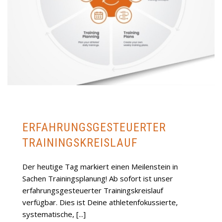
ERFAHRUNGSGESTEUERTER
TRAININGSKREISLAUF
Der heutige Tag markiert einen Meilenstein in
Sachen Trainingsplanung! Ab sofort ist unser
erfahrungsgesteuerter Trainingskreislauf
verfügbar. Dies ist Deine athletenfokussierte,
systematische, [...]