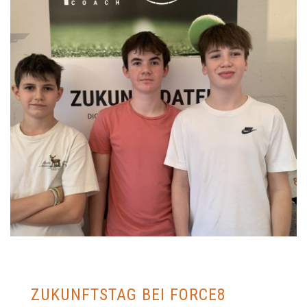
ZUKUNFTSTAG BEI FORCE8