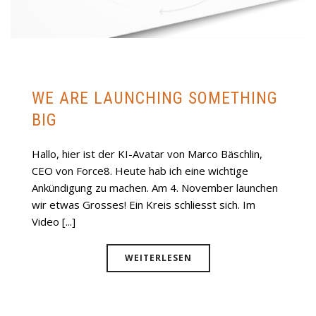
WE ARE LAUNCHING SOMETHING
BIG
Hallo, hier ist der KI-Avatar von Marco Bäschlin,
CEO von Force8. Heute hab ich eine wichtige
Ankündigung zu machen. Am 4. November launchen
wir etwas Grosses! Ein Kreis schliesst sich. Im
Video [...]
WEITERLESEN