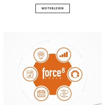
WEITERLESEN