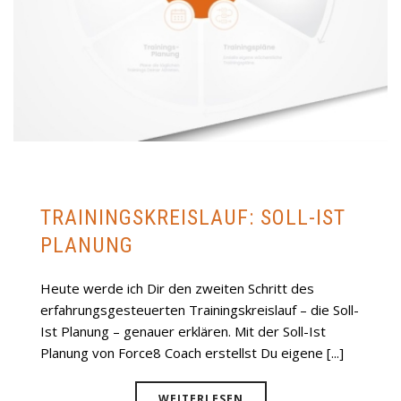
TRAININGSKREISLAUF: SOLL-IST
PLANUNG
Heute werde ich Dir den zweiten Schritt des
erfahrungsgesteuerten Trainingskreislauf – die Soll-
Ist Planung – genauer erklären. Mit der Soll-Ist
Planung von Force8 Coach erstellst Du eigene [...]
WEITERLESEN