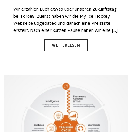
Wir erzählen Euch etwas über unseren Zukunftstag
bei Force8. Zuerst haben wir die My Ice Hockey
Webseite upgedated und danach eine Preisliste
erstellt. Nach einer kurzen Pause haben wir eine [...]
WEITERLESEN