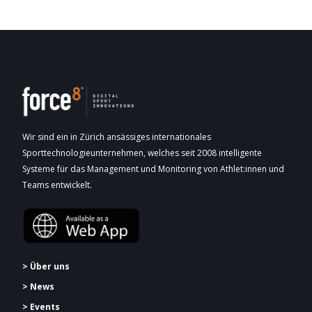
Wir sind ein in Zürich ansässiges internationales
Sporttechnologieunternehmen, welches seit 2008 intelligente
Systeme für das Management und Monitoring von Athlet:innen und
Teams entwickelt.
> Über uns
> News
> Events