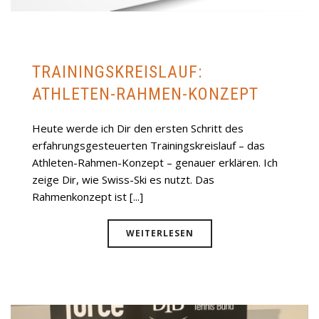
TRAININGSKREISLAUF:
ATHLETEN-RAHMEN-KONZEPT
Heute werde ich Dir den ersten Schritt des
erfahrungsgesteuerten Trainingskreislauf – das
Athleten-Rahmen-Konzept – genauer erklären. Ich
zeige Dir, wie Swiss-Ski es nutzt. Das
Rahmenkonzept ist [...]
WEITERLESEN