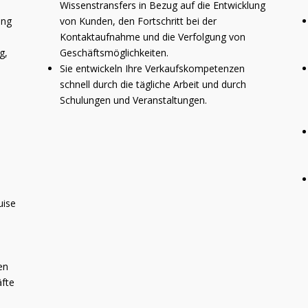
Wissenstransfers in Bezug auf die Entwicklung
ung
von Kunden, den Fortschritt bei der
Kontaktaufnahme und die Verfolgung von
g,
Geschäftsmöglichkeiten.
Sie entwickeln Ihre Verkaufskompetenzen
schnell durch die tägliche Arbeit und durch
Schulungen und Veranstaltungen.
uise
en
äfte