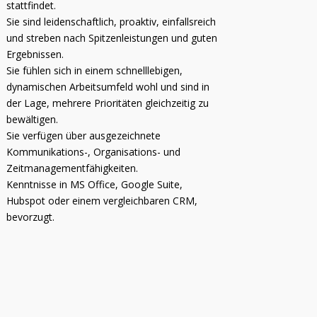
stattfindet.
Sie sind leidenschaftlich, proaktiv, einfallsreich
und streben nach Spitzenleistungen und guten
Ergebnissen.
Sie fühlen sich in einem schnelllebigen,
dynamischen Arbeitsumfeld wohl und sind in
der Lage, mehrere Prioritäten gleichzeitig zu
bewältigen.
Sie verfügen über ausgezeichnete
Kommunikations-, Organisations- und
Zeitmanagementfähigkeiten.
Kenntnisse in MS Office, Google Suite,
Hubspot oder einem vergleichbaren CRM,
bevorzugt.