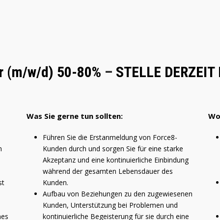
r (m/w/d) 50-80%
–
STELLE DERZEIT
Was Sie gerne tun sollten:
Wo
Führen Sie die Erstanmeldung von Force8-
n
Kunden durch und sorgen Sie für eine starke
Akzeptanz und eine kontinuierliche Einbindung
während der gesamten Lebensdauer des
st
Kunden.
Aufbau von Beziehungen zu den zugewiesenen
Kunden, Unterstützung bei Problemen und
hes
kontinuierliche Begeisterung für sie durch eine