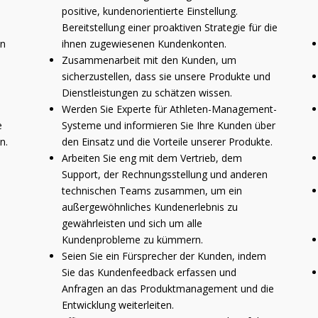
positive, kundenorientierte Einstellung.
Bereitstellung einer proaktiven Strategie für die
en
ihnen zugewiesenen Kundenkonten.
Zusammenarbeit mit den Kunden, um
sicherzustellen, dass sie unsere Produkte und
Dienstleistungen zu schätzen wissen.
Werden Sie Experte für Athleten-Management-
e
Systeme und informieren Sie Ihre Kunden über
n.
den Einsatz und die Vorteile unserer Produkte.
Arbeiten Sie eng mit dem Vertrieb, dem
Support, der Rechnungsstellung und anderen
technischen Teams zusammen, um ein
außergewöhnliches Kundenerlebnis zu
gewährleisten und sich um alle
Kundenprobleme zu kümmern.
Seien Sie ein Fürsprecher der Kunden, indem
Sie das Kundenfeedback erfassen und
Anfragen an das Produktmanagement und die
Entwicklung weiterleiten.