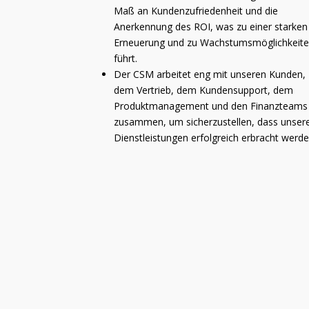
Maß an Kundenzufriedenheit und die
Anerkennung des ROI, was zu einer starken
Erneuerung und zu Wachstumsmöglichkeit
führt.
Der CSM arbeitet eng mit unseren Kunden,
dem Vertrieb, dem Kundensupport, dem
Produktmanagement und den Finanzteams
zusammen, um sicherzustellen, dass unser
Dienstleistungen erfolgreich erbracht werde