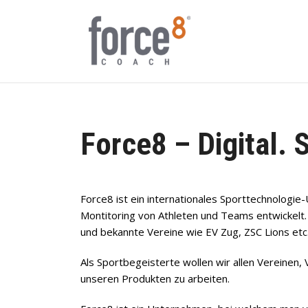
Force8 – Digital. 
Force8 ist ein internationales Sporttechnologie
Montitoring von Athleten und Teams entwickelt.
und bekannte Vereine wie EV Zug, ZSC Lions et
Als Sportbegeisterte wollen wir allen Vereinen,
unseren Produkten zu arbeiten.