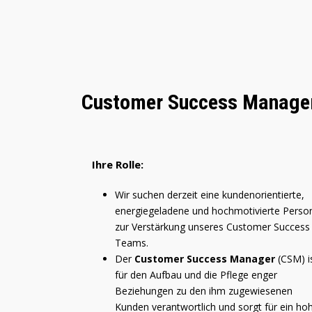
Customer Success Manage
Ihre Rolle:
Wir suchen derzeit eine kundenorientierte,
energiegeladene und hochmotivierte Perso
zur Verstärkung unseres Customer Success
Teams.
Der
Customer Success Manager
(CSM) i
für den Aufbau und die Pflege enger
Beziehungen zu den ihm zugewiesenen
Kunden verantwortlich und sorgt für ein ho