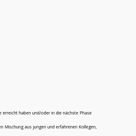
le erreicht haben und/oder in die nächste Phase
igen Mischung aus jungen und erfahrenen Kollegen,