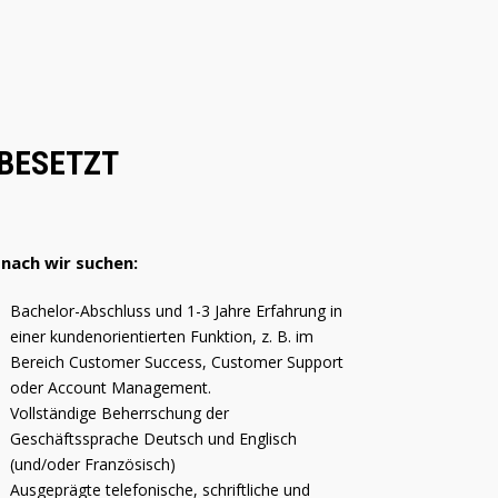
 BESETZT
nach wir suchen:
Bachelor-Abschluss und 1-3 Jahre Erfahrung in
einer kundenorientierten Funktion, z. B. im
Bereich Customer Success, Customer Support
oder Account Management.
Vollständige Beherrschung der
Geschäftssprache Deutsch und Englisch
(und/oder Französisch)
Ausgeprägte telefonische, schriftliche und