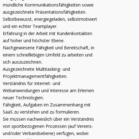
mündliche Kommunikationsfähigkeiten sowie
ausgezeichnete Präsentationsfähigkeiten.
Selbstbewusst, energiegeladen, selbstmotiviert
und ein echter Teamplayer.
Erfahrung in der Arbeit mit Kundenkontakten
auf hoher und höchster Ebene.
Nachgewiesene Fähigkeit und Bereitschaft, in
einem schnelllebigen Umfeld zu arbeiten und
sich auszuzeichnen.
Ausgezeichnete Multitasking- und
Projektmanagementfähigkeiten.
Verständnis für Internet- und
Webanwendungen und Interesse am Erlernen
neuer Technologien.
Fähigkeit, Aufgaben im Zusammenhang mit
SaaS zu verstehen und zu formulieren.
Sie müssen nachweislich über ein Verständnis
von sportbezogenen Prozessen (auf Vereins-
und/oder Verbandsebene) verfügen, wobei