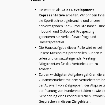
Sie werden als
Sales Development
Representative
arbeiten. Wir bringen Ihne
die Sporttechnologiebranche und unsere
hervorragenden SaaS-Produkte näher. Durc
Inbound- und Outbound-Prospecting
generieren Sie Verkaufsnachfrage und
Umsatzpotential.
Die Hauptaufgabe dieser Rolle wird es sein,
unsere Mission mit potenziellen Kunden zu
teilen und umsatzsteigernde Meeting-
Möglichkeiten für das Vertriebsteam zu
schaffen.
Zu den wichtigsten Aufgaben gehören die 
Zusammenarbeit mit dem Vertriebsteam be
der Auswahl von Zielgruppen, der Akquise 
der Planung von Kundenkontakten sowie di
Generierung eines kontinuierlichen Stroms 
Gesprächen in diesen Zielgebieten.