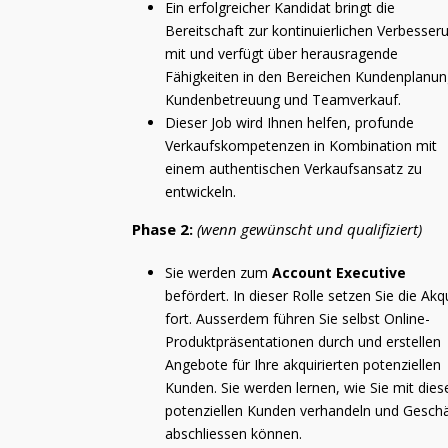
Ein erfolgreicher Kandidat bringt die
Bereitschaft zur kontinuierlichen Verbesser
mit und verfügt über herausragende
Fähigkeiten in den Bereichen Kundenplanun
Kundenbetreuung und Teamverkauf.
Dieser Job wird Ihnen helfen, profunde
Verkaufskompetenzen in Kombination mit
einem authentischen Verkaufsansatz zu
entwickeln.
Phase 2:
(wenn gewünscht und qualifiziert)
Sie werden zum
Account Executive
befördert. In dieser Rolle setzen Sie die Akq
fort. Ausserdem führen Sie selbst Online-
Produktpräsentationen durch und erstellen
Angebote für Ihre akquirierten potenziellen
Kunden. Sie werden lernen, wie Sie mit dies
potenziellen Kunden verhandeln und Gesch
abschliessen können.