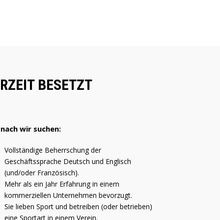
ERZEIT BESETZT
nach wir suchen:
Vollständige Beherrschung der
Geschäftssprache Deutsch und Englisch
(und/oder Französisch).
Mehr als ein Jahr Erfahrung in einem
kommerziellen Unternehmen bevorzugt.
Sie lieben Sport und betreiben (oder betrieben)
eine Sportart in einem Verein.