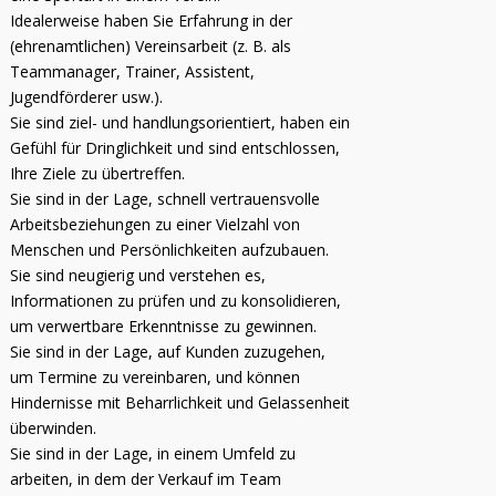
Idealerweise haben Sie Erfahrung in der
(ehrenamtlichen) Vereinsarbeit (z. B. als
Teammanager, Trainer, Assistent,
Jugendförderer usw.).
Sie sind ziel- und handlungsorientiert, haben ein
Gefühl für Dringlichkeit und sind entschlossen,
Ihre Ziele zu übertreffen.
Sie sind in der Lage, schnell vertrauensvolle
Arbeitsbeziehungen zu einer Vielzahl von
Menschen und Persönlichkeiten aufzubauen.
Sie sind neugierig und verstehen es,
Informationen zu prüfen und zu konsolidieren,
um verwertbare Erkenntnisse zu gewinnen.
Sie sind in der Lage, auf Kunden zuzugehen,
um Termine zu vereinbaren, und können
Hindernisse mit Beharrlichkeit und Gelassenheit
überwinden.
Sie sind in der Lage, in einem Umfeld zu
arbeiten, in dem der Verkauf im Team