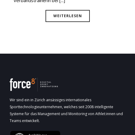
Verbandstrainerin bei [...]
WEITERLESEN
Wir sind ein in Zürich ansässiges internationales
Sporttechnologieunternehmen, welches seit 2008 intelligente
Systeme für das Management und Monitoring von Athlet:innen und
Teams entwickelt.