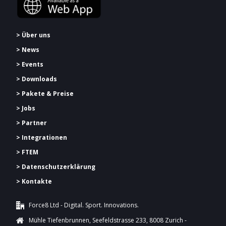
> Über uns
> News
> Events
> Downloads
> Pakete & Preise
> Jobs
> Partner
> Integrationen
> FTEM
> Datenschutzerklärung
> Kontakte
Force8 Ltd - Digital. Sport. Innovations.
Mühle Tiefenbrunnen, Seefeldstrasse 233, 8008 Zurich -