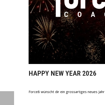
HAPPY NEW YEAR 2026
Force8 wünscht dir ein grossartiges neues Jahr