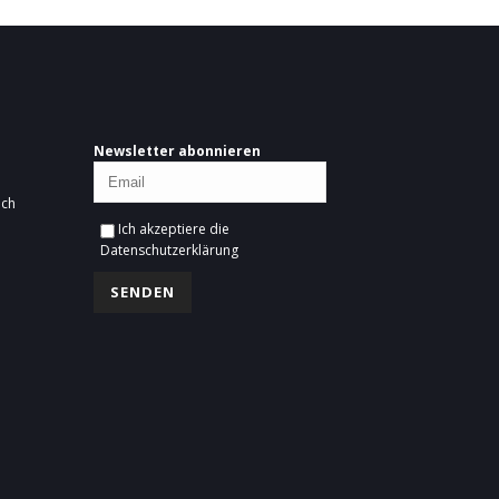
Newsletter abonnieren
ich
Ich akzeptiere die
Datenschutzerklärung