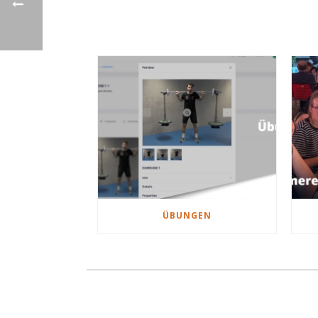
ÜBUNGEN