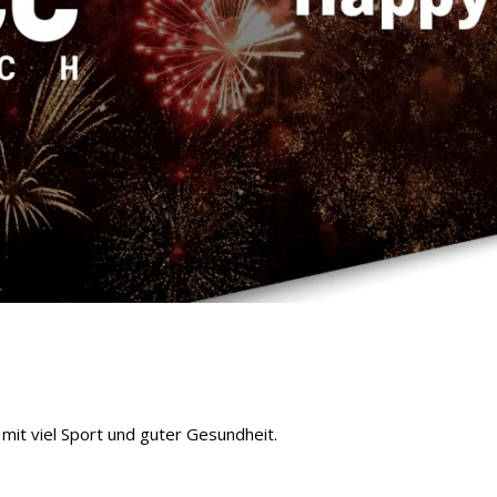
 mit viel Sport und guter Gesundheit.