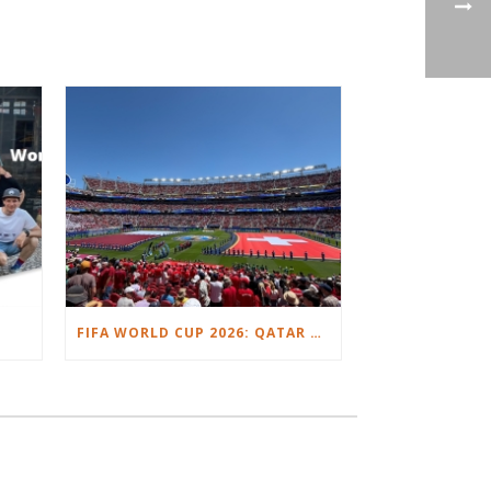
FIFA WORLD CUP 2026: QATAR VS. SWITZERLAND