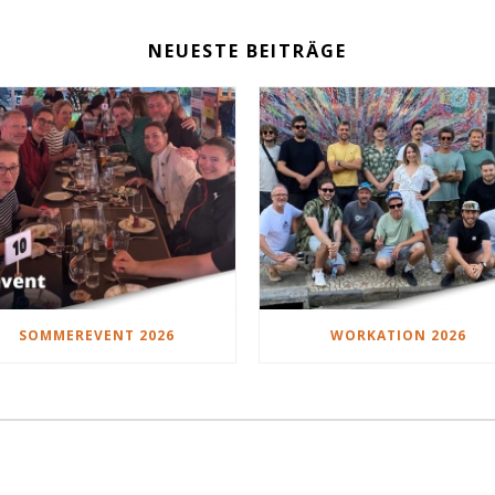
NEUESTE BEITRÄGE
SOMMEREVENT 2026
WORKATION 2026