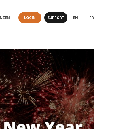
LOGIN
SUPPORT
ENZEN
EN
FR