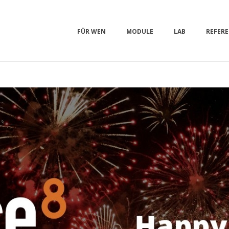
FÜR WEN
MODULE
LAB
REFER