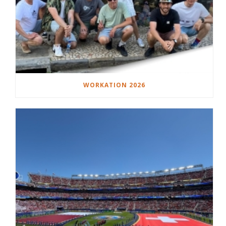
WORKATION 2026