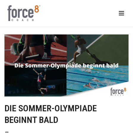
DIE SOMMER-OLYMPIADE
BEGINNT BALD