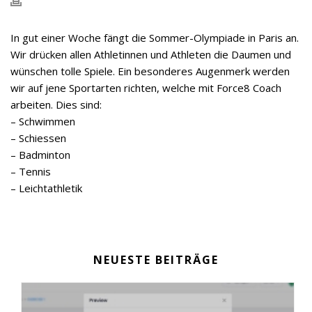
In gut einer Woche fängt die Sommer-Olympiade in Paris an.
Wir drücken allen Athletinnen und Athleten die Daumen und
wünschen tolle Spiele. Ein besonderes Augenmerk werden
wir auf jene Sportarten richten, welche mit Force8 Coach
arbeiten. Dies sind:
– Schwimmen
– Schiessen
– Badminton
– Tennis
– Leichtathletik
NEUESTE BEITRÄGE