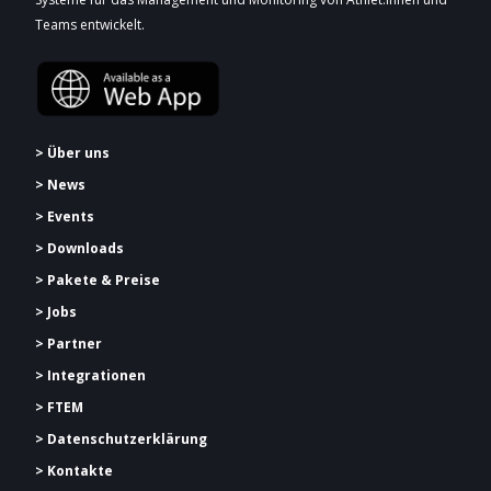
Teams entwickelt.
> Über uns
> News
> Events
> Downloads
> Pakete & Preise
> Jobs
> Partner
> Integrationen
> FTEM
> Datenschutzerklärung
> Kontakte