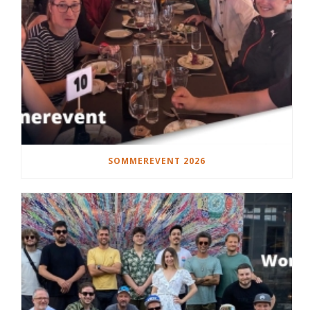
SOMMEREVENT 2026