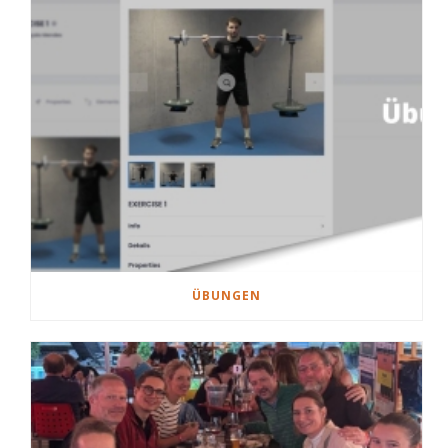
ÜBUNGEN