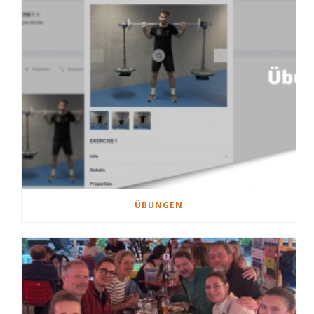
ÜBUNGEN