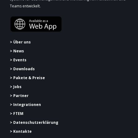
Teams entwickelt.
> Über uns
> News
> Events
> Downloads
> Pakete & Preise
> Jobs
> Partner
> Integrationen
> FTEM
> Datenschutzerklärung
> Kontakte