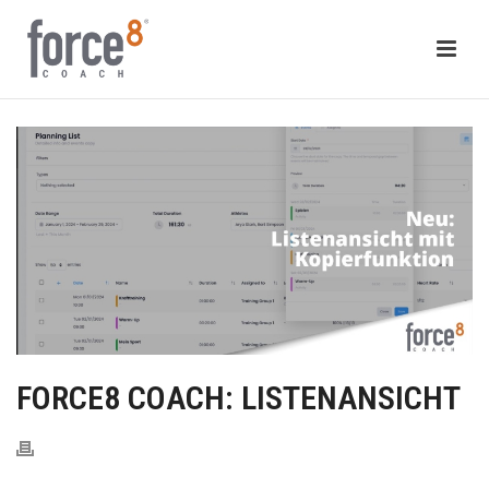
FORCE8 COACH: LISTENANSICHT