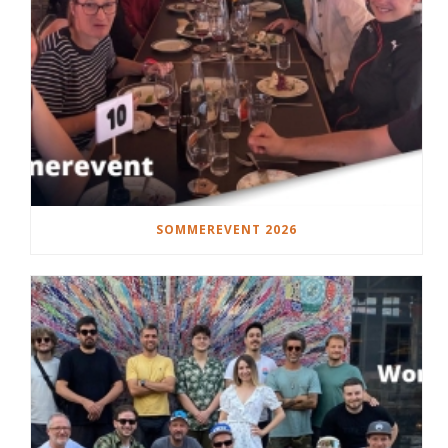
SOMMEREVENT 2026