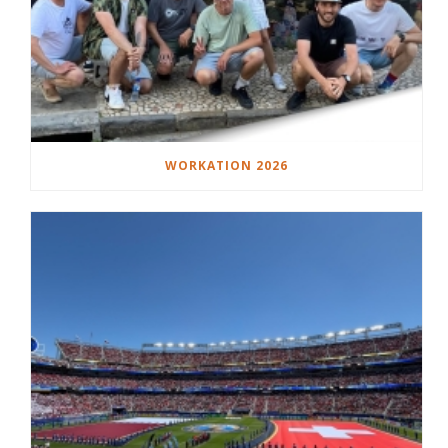
WORKATION 2026