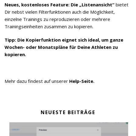
Neues, kostenloses Feature: Die „Listenansicht“
bietet
Dir nebst vielen Filterfunktionen auch die Möglichkeit,
einzelne Trainings zu reproduzieren oder mehrere
Trainingseinheiten zusammen zu kopieren.
Tipp: Die Kopierfunktion eignet sich ideal, um ganze
Wochen- oder Monatspläne für Deine Athleten zu
kopieren.
Mehr dazu findest auf unserer
Help-Seite.
NEUESTE BEITRÄGE