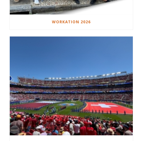
WORKATION 2026