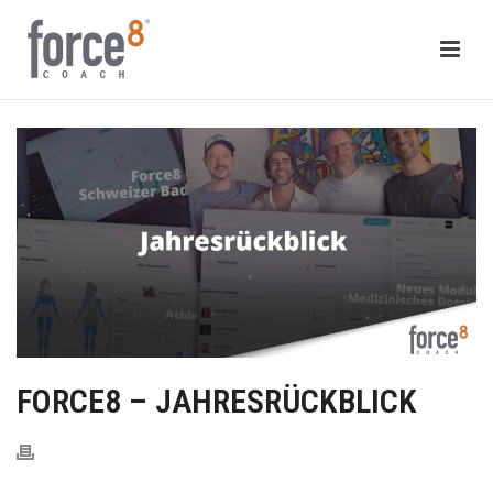
FORCE8 – JAHRESRÜCKBLICK