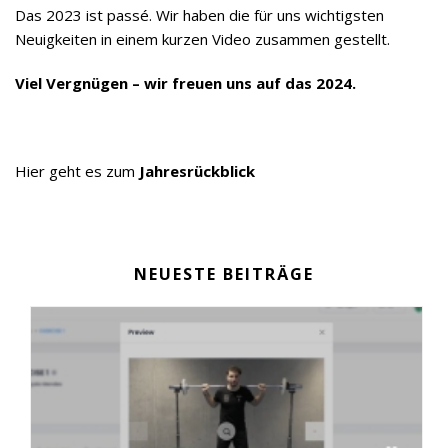
Das 2023 ist passé. Wir haben die für uns wichtigsten
Neuigkeiten in einem kurzen Video zusammen gestellt.
Viel Vergnügen – wir freuen uns auf das 2024.
Hier geht es zum
Jahresrückblick
NEUESTE BEITRÄGE