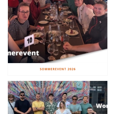
SOMMEREVENT 2026