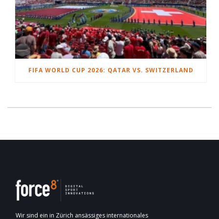
FIFA WORLD CUP 2026: QATAR VS. SWITZERLAND
Wir sind ein in Zürich ansässiges internationales