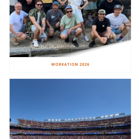
WORKATION 2026