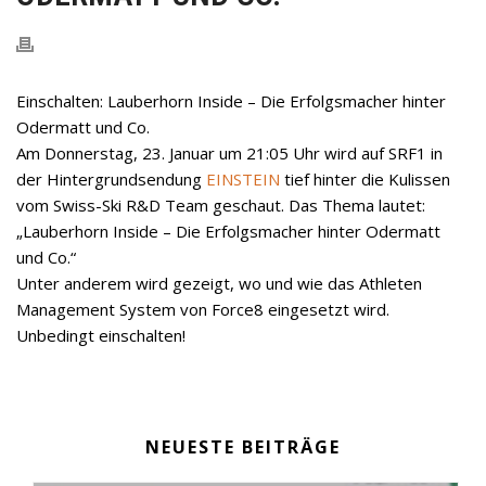
Einschalten: Lauberhorn Inside – Die Erfolgsmacher hinter
Odermatt und Co.
Am Donnerstag, 23. Januar um 21:05 Uhr wird auf SRF1 in
der Hintergrundsendung
EINSTEIN
tief hinter die Kulissen
vom Swiss-Ski R&D Team geschaut. Das Thema lautet:
„Lauberhorn Inside – Die Erfolgsmacher hinter Odermatt
und Co.“
Unter anderem wird gezeigt, wo und wie das Athleten
Management System von Force8 eingesetzt wird.
Unbedingt einschalten!
NEUESTE BEITRÄGE