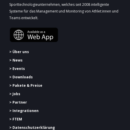
Sporttechnologieunternehmen, welches seit 2008 intelligente
Systeme für das Management und Monitoring von Athlet:innen und
Teams entwickelt.
> Über uns
> News
> Events
> Downloads
> Pakete & Preise
> Jobs
> Partner
> Integrationen
> FTEM
> Datenschutzerklärung