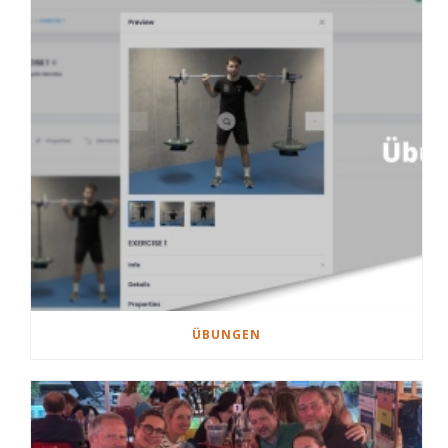
ÜBUNGEN