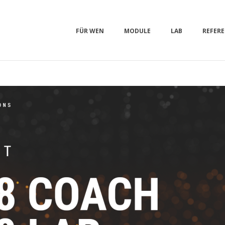
FÜR WEN
MODULE
LAB
REFER