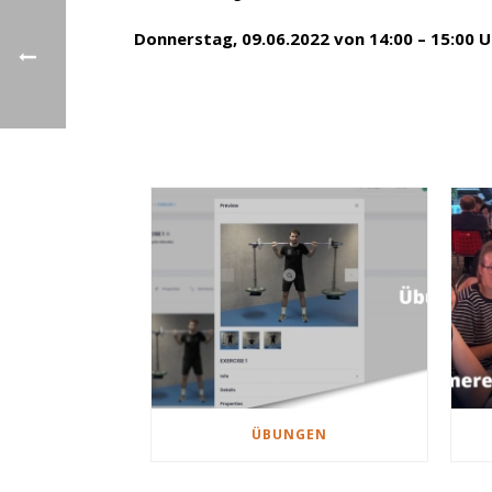
Donnerstag, 09.06.2022 von 14:00 – 15:00 U
ÜBUNGEN