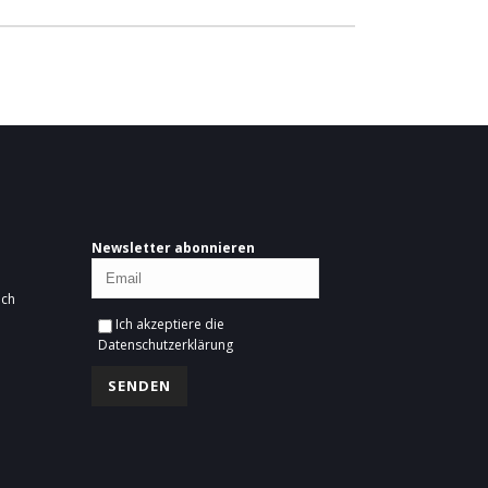
Newsletter abonnieren
ich
Ich akzeptiere die
Datenschutzerklärung