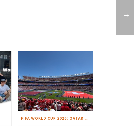
FIFA WORLD CUP 2026: QATAR VS. SWITZERLAND