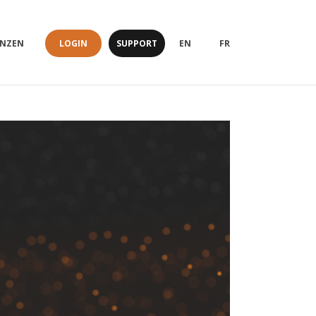
LOGIN
SUPPORT
ENZEN
EN
FR