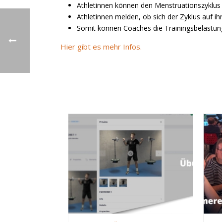
Athletinnen können den Menstruationszyklus 
Athletinnen melden, ob sich der Zyklus auf ihr
Somit können Coaches die Trainingsbelastun
Hier gibt es mehr Infos.