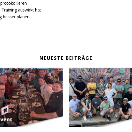
protokollieren
 Training auswirkt hat
g besser planen
NEUESTE BEITRÄGE