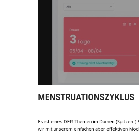
MENSTRUATIONSZYKLUS
Es ist eines DER Themen im Damen (Spitzen-) 
wir mit unserem einfachen aber effektiven Modu