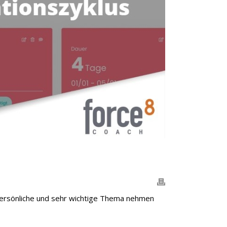
persönliche und sehr wichtige Thema nehmen