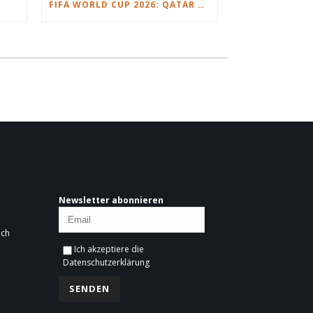
FIFA WORLD CUP 2026: QATAR VS. SWITZERLAND
Newsletter abonnieren
ich
Ich akzeptiere die
Datenschutzerklärung