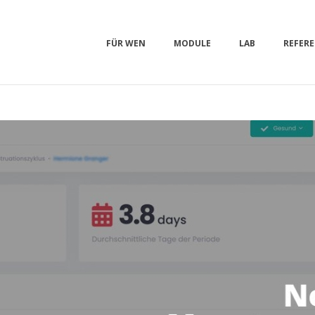
FÜR WEN
MODULE
LAB
REFER