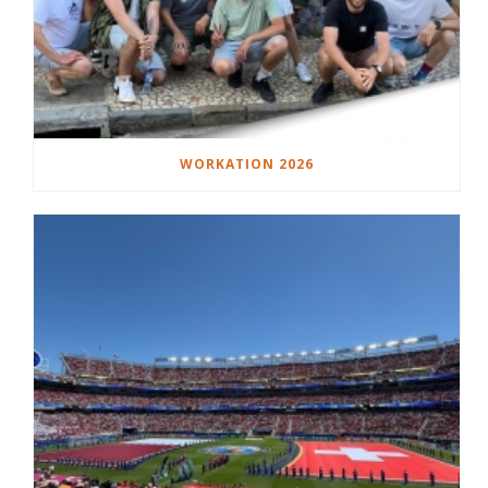
WORKATION 2026