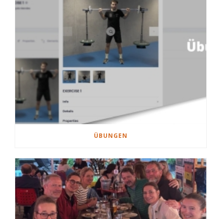
ÜBUNGEN