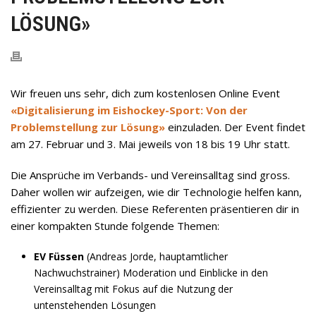
LÖSUNG»
Wir freuen uns sehr, dich zum kostenlosen Online Event
«Digitalisierung im Eishockey-Sport: Von der
Problemstellung zur Lösung»
einzuladen. Der Event findet
am 27. Februar und 3. Mai jeweils von 18 bis 19 Uhr statt.
Die Ansprüche im Verbands- und Vereinsalltag sind gross.
Daher wollen wir aufzeigen, wie dir Technologie helfen kann,
effizienter zu werden. Diese Referenten präsentieren dir in
einer kompakten Stunde folgende Themen:
EV Füssen
(Andreas Jorde, hauptamtlicher
Nachwuchstrainer) Moderation und Einblicke in den
Vereinsalltag mit Fokus auf die Nutzung der
untenstehenden Lösungen