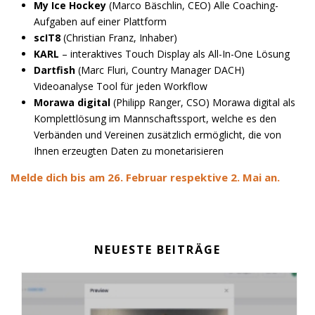
My Ice Hockey
(Marco Bäschlin, CEO) Alle Coaching-
Aufgaben auf einer Plattform
scIT8
(Christian Franz, Inhaber)
KARL
– interaktives Touch Display als All-In-One Lösung
Dartfish
(Marc Fluri, Country Manager DACH)
Videoanalyse Tool für jeden Workflow
Morawa digital
(Philipp Ranger, CSO) Morawa digital als
Komplettlösung im Mannschaftssport, welche es den
Verbänden und Vereinen zusätzlich ermöglicht, die von
Ihnen erzeugten Daten zu monetarisieren
Melde dich bis am 26. Februar respektive 2. Mai an.
NEUESTE BEITRÄGE