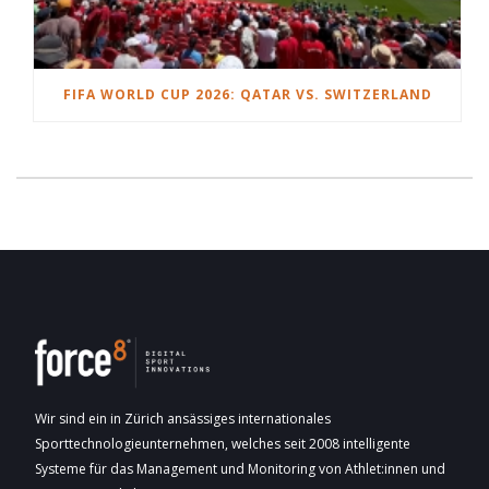
FIFA WORLD CUP 2026: QATAR VS. SWITZERLAND
Wir sind ein in Zürich ansässiges internationales
Sporttechnologieunternehmen, welches seit 2008 intelligente
Systeme für das Management und Monitoring von Athlet:innen und