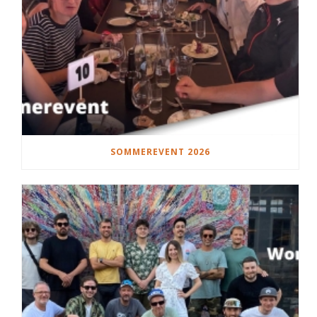
SOMMEREVENT 2026