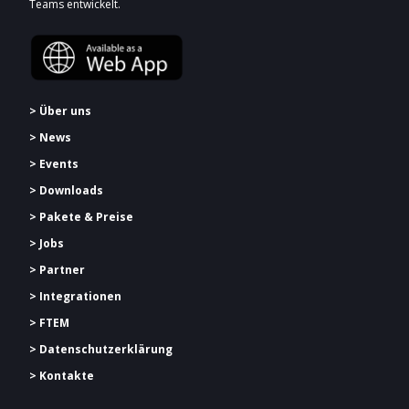
Teams entwickelt.
> Über uns
> News
> Events
> Downloads
> Pakete & Preise
> Jobs
> Partner
> Integrationen
> FTEM
> Datenschutzerklärung
> Kontakte