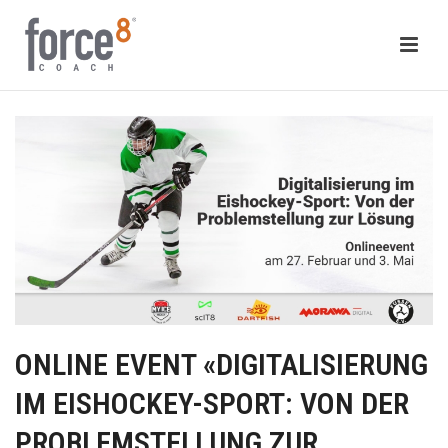
ONLINE EVENT «DIGITALISIERUNG
IM EISHOCKEY-SPORT: VON DER
PROBLEMSTELLUNG ZUR