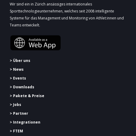
Wir sind ein in Zürich ansässiges internationales
Sporttechnologieunternehmen, welches seit 2008 intelligente
Systeme für das Management und Monitoring von Athlet:innen und
Teams entwickelt.
> Über uns
> News
> Events
> Downloads
> Pakete & Preise
> Jobs
> Partner
> Integrationen
> FTEM