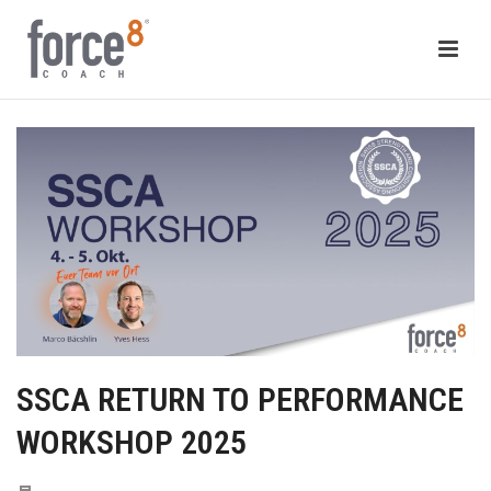
SSCA RETURN TO PERFORMANCE
WORKSHOP 2025