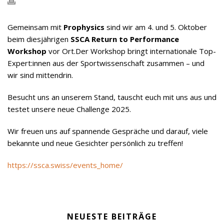
Gemeinsam mit
Prophysics
sind wir am 4. und 5. Oktober
beim diesjährigen
SSCA Return to Performance
Workshop
vor Ort.Der Workshop bringt internationale Top-
Expert:innen aus der Sportwissenschaft zusammen – und
wir sind mittendrin.
Besucht uns an unserem Stand, tauscht euch mit uns aus und
testet unsere neue Challenge 2025.
Wir freuen uns auf spannende Gespräche und darauf, viele
bekannte und neue Gesichter persönlich zu treffen!
https://ssca.swiss/events_home/
NEUESTE BEITRÄGE