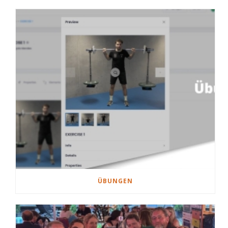
ÜBUNGEN