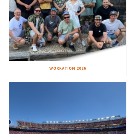
WORKATION 2026