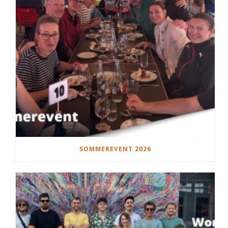
SOMMEREVENT 2026