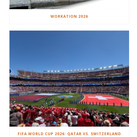
WORKATION 2026
FIFA WORLD CUP 2026: QATAR VS. SWITZERLAND