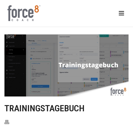
TRAININGSTAGEBUCH