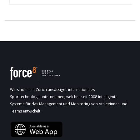
Wir sind ein in Zürich ansässiges internationales
Sporttechnologieunternehmen, welches seit 2008 intelligente
Systeme für das Management und Monitoring von Athlet:innen und
Teams entwickelt.