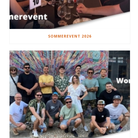
SOMMEREVENT 2026