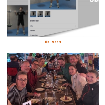
ÜBUNGEN