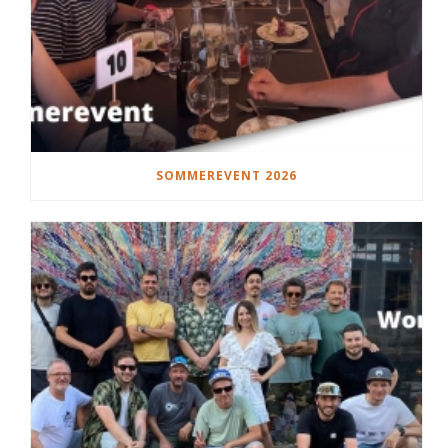
SOMMEREVENT 2026