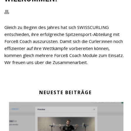
Gleich zu Beginn des Jahres hat sich SWISSCURLING
entschieden, ihre erfolgreiche Spitzensport-Abteilung mit
Force8 Coach auszurüsten. Damit sich die Curler:innen noch
effizienter auf ihre Wettkämpfe vorbereiten können,
kommen gleich mehrere Force8 Coach Module zum Einsatz.
Wir freuen uns über die Zusammenarbeit.
NEUESTE BEITRÄGE