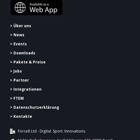
> Über uns
> News
> Events
> Downloads
> Pakete & Preise
> Jobs
> Partner
> Integrationen
> FTEM
> Datenschutzerklärung
> Kontakte
Force8 Ltd - Digital. Sport. Innovations.