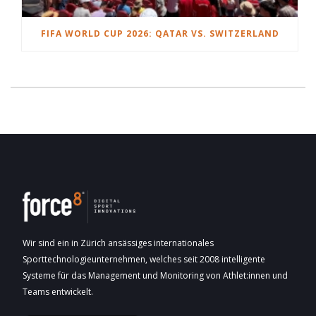
FIFA WORLD CUP 2026: QATAR VS. SWITZERLAND
Wir sind ein in Zürich ansässiges internationales
Sporttechnologieunternehmen, welches seit 2008 intelligente
Systeme für das Management und Monitoring von Athlet:innen und
Teams entwickelt.