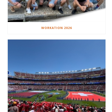
WORKATION 2026