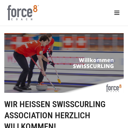
WIR HEISSEN SWISSCURLING
ASSOCIATION HERZLICH
WILLKOMMEN!