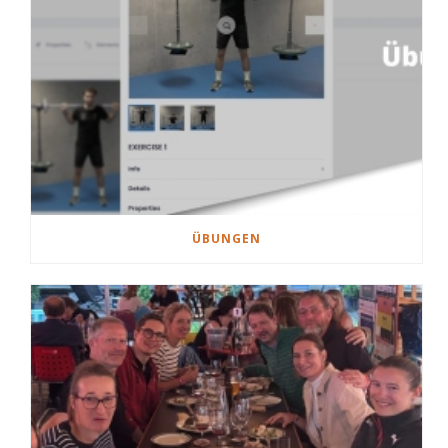
ÜBUNGEN