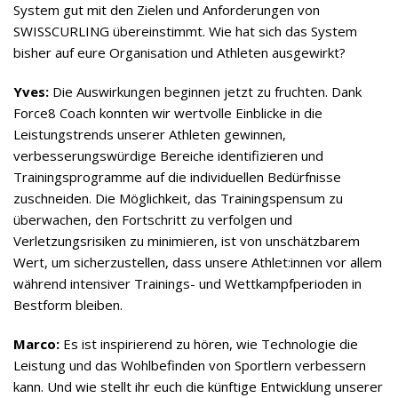
System gut mit den Zielen und Anforderungen von
SWISSCURLING übereinstimmt. Wie hat sich das System
bisher auf eure Organisation und Athleten ausgewirkt?
Yves:
Die Auswirkungen beginnen jetzt zu fruchten. Dank
Force8 Coach konnten wir wertvolle Einblicke in die
Leistungstrends unserer Athleten gewinnen,
verbesserungswürdige Bereiche identifizieren und
Trainingsprogramme auf die individuellen Bedürfnisse
zuschneiden. Die Möglichkeit, das Trainingspensum zu
überwachen, den Fortschritt zu verfolgen und
Verletzungsrisiken zu minimieren, ist von unschätzbarem
Wert, um sicherzustellen, dass unsere Athlet:innen vor allem
während intensiver Trainings- und Wettkampfperioden in
Bestform bleiben.
Marco:
Es ist inspirierend zu hören, wie Technologie die
Leistung und das Wohlbefinden von Sportlern verbessern
kann. Und wie stellt ihr euch die künftige Entwicklung unserer