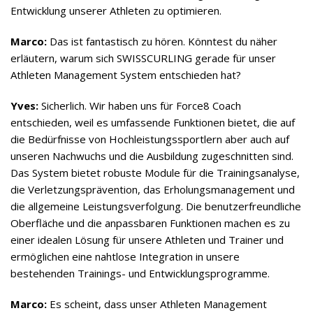
Entwicklung unserer Athleten zu optimieren.
Marco:
Das ist fantastisch zu hören. Könntest du näher
erläutern, warum sich SWISSCURLING gerade für unser
Athleten Management System entschieden hat?
Yves:
Sicherlich. Wir haben uns für Force8 Coach
entschieden, weil es umfassende Funktionen bietet, die auf
die Bedürfnisse von Hochleistungssportlern aber auch auf
unseren Nachwuchs und die Ausbildung zugeschnitten sind.
Das System bietet robuste Module für die Trainingsanalyse,
die Verletzungsprävention, das Erholungsmanagement und
die allgemeine Leistungsverfolgung. Die benutzerfreundliche
Oberfläche und die anpassbaren Funktionen machen es zu
einer idealen Lösung für unsere Athleten und Trainer und
ermöglichen eine nahtlose Integration in unsere
bestehenden Trainings- und Entwicklungsprogramme.
Marco:
Es scheint, dass unser Athleten Management