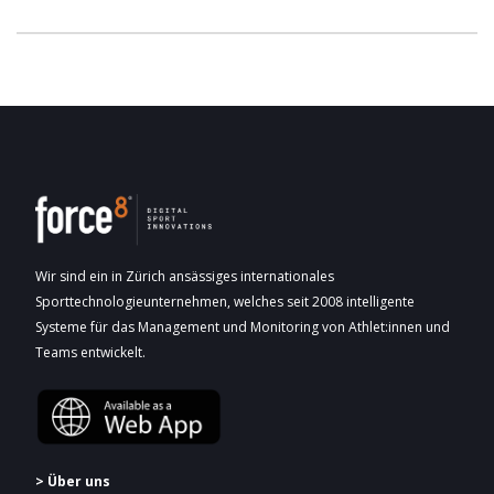
Wir sind ein in Zürich ansässiges internationales
Sporttechnologieunternehmen, welches seit 2008 intelligente
Systeme für das Management und Monitoring von Athlet:innen und
Teams entwickelt.
> Über uns