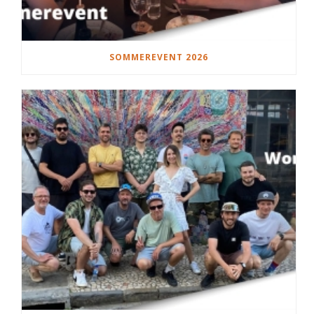
SOMMEREVENT 2026