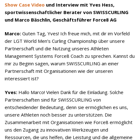
Show Case Video
und Interview mit Yves Hess,
sportwissenschaftlicher Berater von SWISSCURLING
und Marco Bäschlin, Geschäftsführer Force8 AG
Marco:
Guten Tag, Yves! Ich freue mich, mit dir im Vorfeld
der LGT World Men’s Curling Championship über unsere
Partnerschaft und die Nutzung unseres Athleten
Management Systems Force8 Coach zu sprechen. Kannst du
mir zu Beginn sagen, warum SWISSCURLING an einer
Partnerschaft mit Organisationen wie der unseren
interessiert ist?
Yves:
Hallo Marco! Vielen Dank für die Einladung. Solche
Partnerschaften sind für SWISSCURLING von
entscheidender Bedeutung, denn sie ermöglichen es uns,
unsere Athleten noch besser zu unterstützen. Die
Zusammenarbeit mit Organisationen wie Force8 ermöglicht
uns den Zugang zu innovativen Werkzeugen und
Ressourcen, die uns helfen, die Leistung und die allgemeine