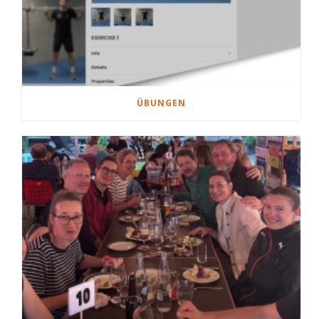
ÜBUNGEN