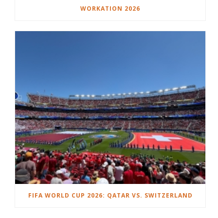
WORKATION 2026
FIFA WORLD CUP 2026: QATAR VS. SWITZERLAND