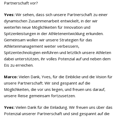
Partnerschaft vor?
Yves:
Wir sehen, dass sich unsere Partnerschaft zu einer
dynamischen Zusammenarbeit entwickelt, in der wir
weiterhin neue Möglichkeiten für Innovation und
Spitzenleistungen in der Athletenentwicklung erkunden.
Gemeinsam wollen wir unsere Strategien für das
Athletenmanagement weiter verbessern,
Spitzentechnologien einführen und letztlich unsere Athleten
dabei unterstützen, ihr volles Potenzial auf und neben dem
Eis zu erreichen.
Marco:
Vielen Dank, Yves, für die Einblicke und die Vision für
unsere Partnerschaft. Wir sind gespannt auf die
Möglichkeiten, die vor uns liegen, und freuen uns darauf,
unsere Reise gemeinsam fortzusetzen.
Yves:
Vielen Dank für die Einladung. Wir freuen uns über das
Potenzial unserer Partnerschaft und sind gespannt auf die