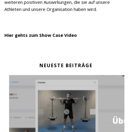
weiteren positiven Auswirkungen, die sie auf unsere
Athleten und unsere Organisation haben wird.
Hier gehts zum Show Case Video
NEUESTE BEITRÄGE