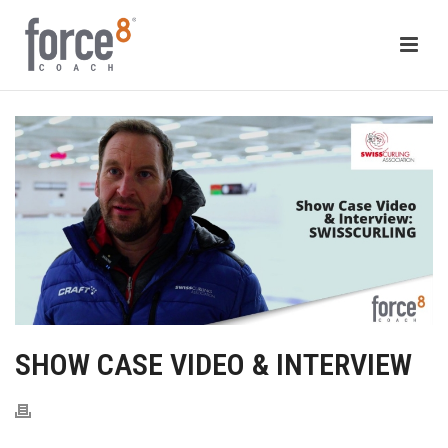
SHOW CASE VIDEO & INTERVIEW