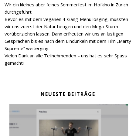
Wir ein kleines aber feines Sommerfest im Hofkino in Zürich
durchgeführt.
Bevor es mit dem veganen 4-Gang-Menu losging, mussten
wir uns zuerst der Natur beugen und den Mega-Sturm
vorüberziehen lassen. Dann erfreuten wir uns an lustigen
Gesprächen bis es nach dem Eindunkeln mit dem Film „Marty
Supreme“ weiterging.
Vielen Dank an alle Teilnehmenden – uns hat es sehr Spass
gemacht!
NEUESTE BEITRÄGE