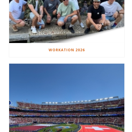
WORKATION 2026