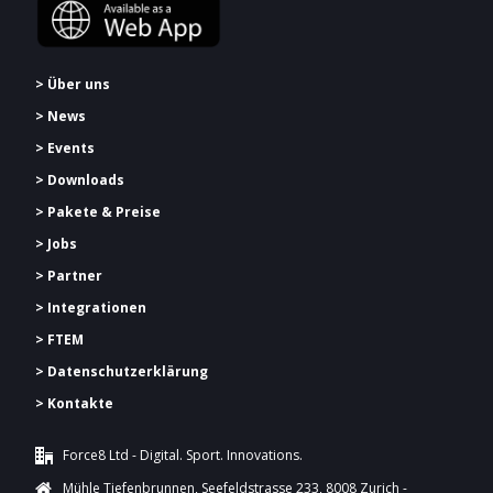
> Über uns
> News
> Events
> Downloads
> Pakete & Preise
> Jobs
> Partner
> Integrationen
> FTEM
> Datenschutzerklärung
> Kontakte
Force8 Ltd - Digital. Sport. Innovations.
Mühle Tiefenbrunnen, Seefeldstrasse 233, 8008 Zurich -