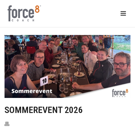
SOMMEREVENT 2026