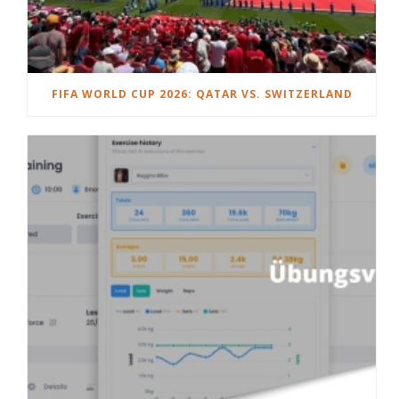
FIFA WORLD CUP 2026: QATAR VS. SWITZERLAND