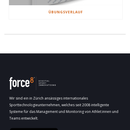
ÜBUNGSVERLAUF
Wir sind ein in Zürich ansässiges internationales
Sporttechnologieunternehmen, welches seit 2008 intelligente
Systeme für das Management und Monitoring von Athlet:innen und
Teams entwickelt.