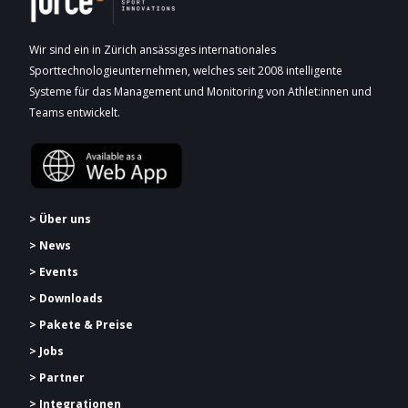
Wir sind ein in Zürich ansässiges internationales
Sporttechnologieunternehmen, welches seit 2008 intelligente
Systeme für das Management und Monitoring von Athlet:innen und
Teams entwickelt.
> Über uns
> News
> Events
> Downloads
> Pakete & Preise
> Jobs
> Partner
> Integrationen