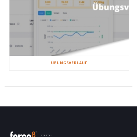
ÜBUNGSVERLAUF