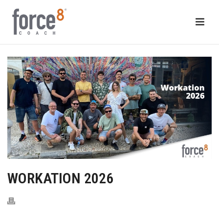
WORKATION 2026