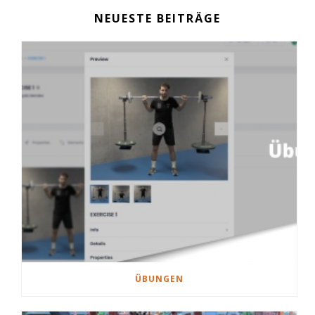
NEUESTE BEITRÄGE
ÜBUNGEN