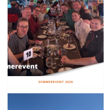
SOMMEREVENT 2026