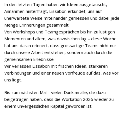
In den letzten Tagen haben wir Ideen ausgetauscht,
Annahmen hinterfragt, Lissabon erkundet, uns auf
unerwartete Weise miteinander gemessen und dabei jede
Menge Erinnerungen gesammelt.
Von Workshops und Teamgesprächen bis hin zu lustigen
Momenten und allem, was dazwischen lag – diese Woche
hat uns daran erinnert, dass grossartige Teams nicht nur
durch unsere Arbeit entstehen, sondern auch durch die
gemeinsamen Erlebnisse.
Wir verlassen Lissabon mit frischen Ideen, stärkeren
Verbindungen und einer neuen Vorfreude auf das, was vor
uns liegt.
Bis zum nächsten Mal – vielen Dank an alle, die dazu
beigetragen haben, dass die Workation 2026 wieder zu
einem unvergesslichen Kapitel geworden ist.