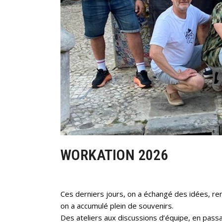
WORKATION 2026
Ces derniers jours, on a échangé des idées, re
on a accumulé plein de souvenirs.
Des ateliers aux discussions d’équipe, en pass