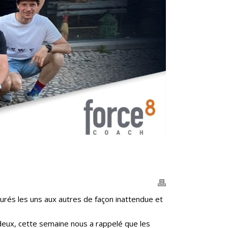
urés les uns aux autres de façon inattendue et
 deux, cette semaine nous a rappelé que les