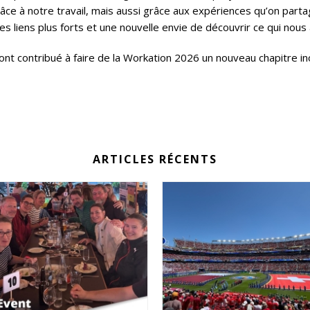
e à notre travail, mais aussi grâce aux expériences qu’on parta
s liens plus forts et une nouvelle envie de découvrir ce qui nous
ont contribué à faire de la Workation 2026 un nouveau chapitre ino
ARTICLES RÉCENTS