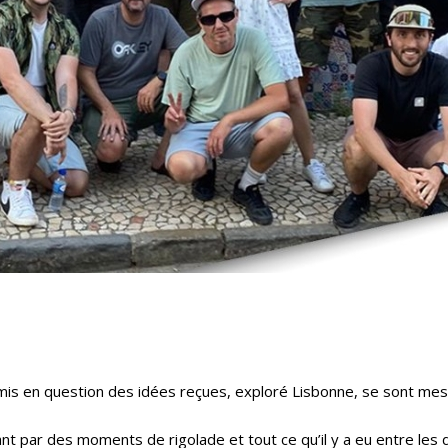
mis en question des idées reçues, exploré Lisbonne, se sont mes
ant par des moments de rigolade et tout ce qu’il y a eu entre les