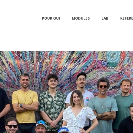
POUR QUI
MODULES
LAB
REFER