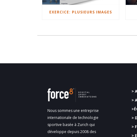
EXERCICE: PLUSIEURS IMAGES
> 
> 
>É
Nous sommes une entreprise
internationale de technologie
> 
sportive basée à Zurich qui
>
F
développe depuis 2008 des
> 