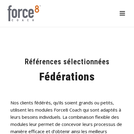
Références sélectionnées
Fédérations
Nos clients fédérés, qu’ils soient grands ou petits,
utilisent les modules Force8 Coach qui sont adaptés à
leurs besoins individuels. La combinaison flexible des
modules leur permet de concevoir leurs processus de
manière efficace et d’obtenir ainsi les meilleurs