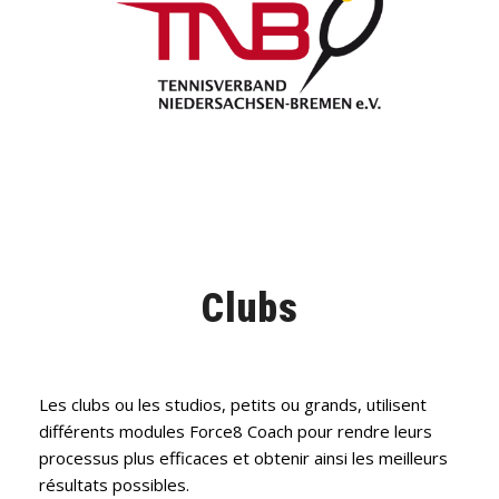
Clubs
Les clubs ou les studios, petits ou grands, utilisent
différents modules Force8 Coach pour rendre leurs
processus plus efficaces et obtenir ainsi les meilleurs
résultats possibles.