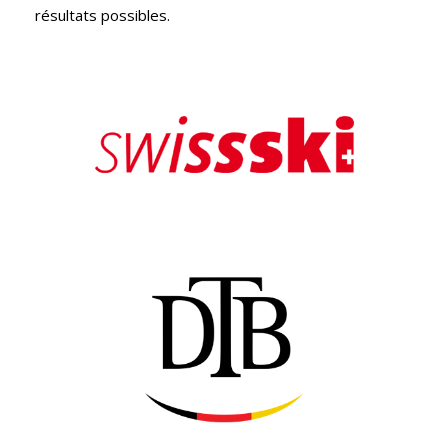
résultats possibles.