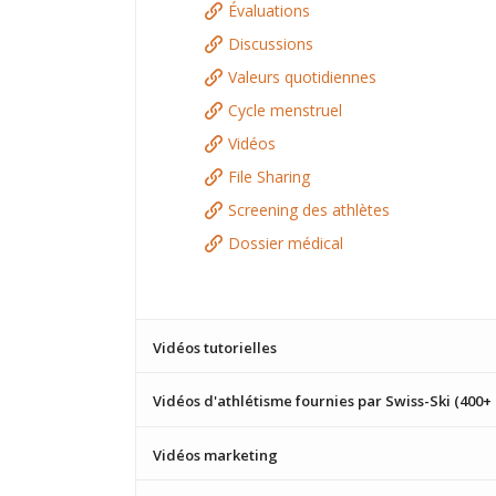
Évaluations
Discussions
Valeurs quotidiennes
Cycle menstruel
Vidéos
File Sharing
Screening des athlètes
Dossier médical
Vidéos tutorielles
Vidéos d'athlétisme fournies par Swiss-Ski (400+
Vidéos marketing