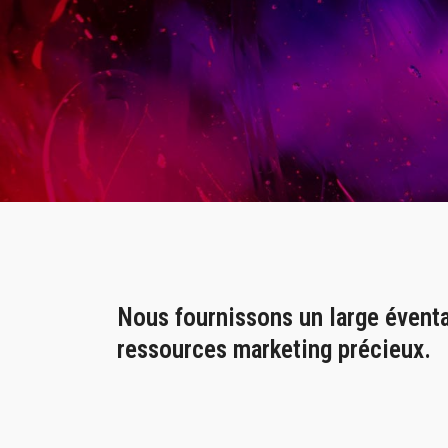
Nous fournissons un large éventai
ressources marketing précieux.