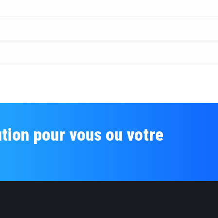
tion pour vous ou votre