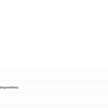
 disponibles)