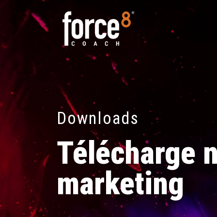
Downloads
Télécharge n
marketing