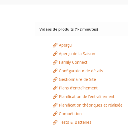
Vidéos de produits (1-2 minutes)
Aperçu
Aperçu de la Saison
Family Connect
Configurateur de détails
Gestionnaire de Site
Plans d’entraînement
Planification de l’entraînement
Planification théoriques et réalisée
Compétition
Tests & Batteries