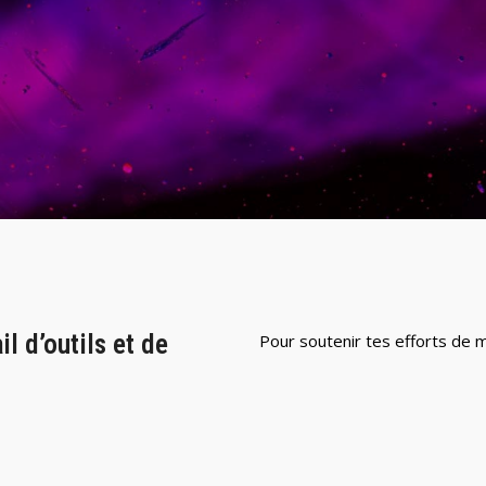
l d’outils et de
Pour soutenir tes efforts de m