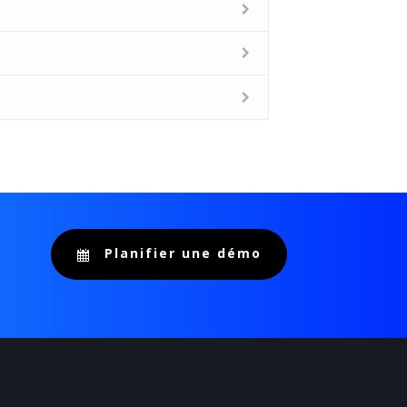
Planifier une démo