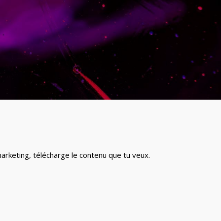
arketing, télécharge le contenu que tu veux.