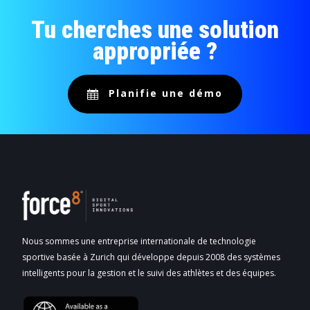
Tu cherches une solution
appropriée ?
Planifie une démo
Nous sommes une entreprise internationale de technologie
sportive basée à Zurich qui développe depuis 2008 des systèmes
intelligents pour la gestion et le suivi des athlètes et des équipes.