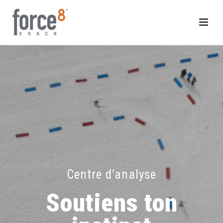
Centre d’analyse
Soutiens ton