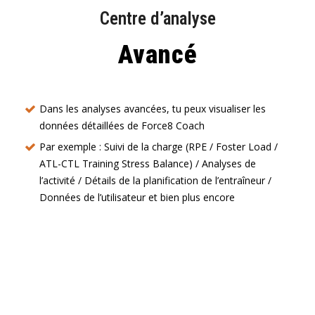
Centre d’analyse
Avancé
Dans les analyses avancées, tu peux visualiser les
données détaillées de Force8 Coach
Par exemple : Suivi de la charge (RPE / Foster Load /
ATL-CTL Training Stress Balance) / Analyses de
l’activité / Détails de la planification de l’entraîneur /
Données de l’utilisateur et bien plus encore