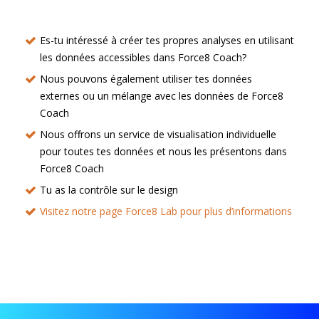
Es-tu intéressé à créer tes propres analyses en utilisant
les données accessibles dans Force8 Coach?
Nous pouvons également utiliser tes données
externes ou un mélange avec les données de Force8
Coach
Nous offrons un service de visualisation individuelle
pour toutes tes données et nous les présentons dans
Force8 Coach
Tu as la contrôle sur le design
Visitez notre page Force8 Lab pour plus d’informations