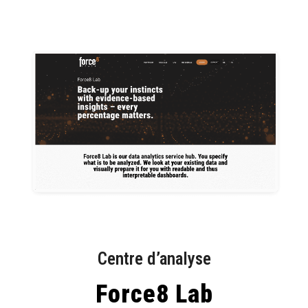
Centre d’analyse
Force8 Lab