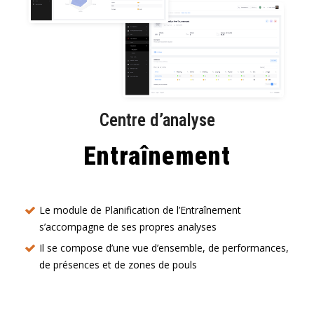
Centre d’analyse
Entraînement
Le module de Planification de l’Entraînement
s’accompagne de ses propres analyses
Il se compose d’une vue d’ensemble, de performances,
de présences et de zones de pouls