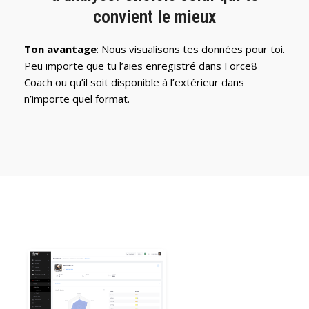
convient le mieux
Ton avantage
: Nous visualisons tes données pour toi.
Peu importe que tu l’aies enregistré dans Force8
Coach ou qu’il soit disponible à l’extérieur dans
n’importe quel format.