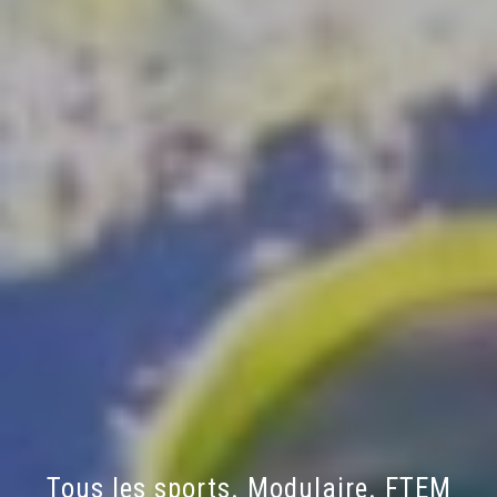
Tous les sports. Modulaire. FTEM