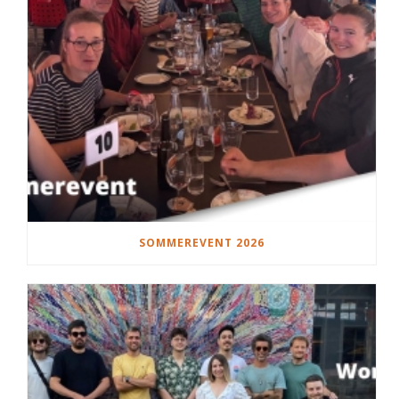
SOMMEREVENT 2026