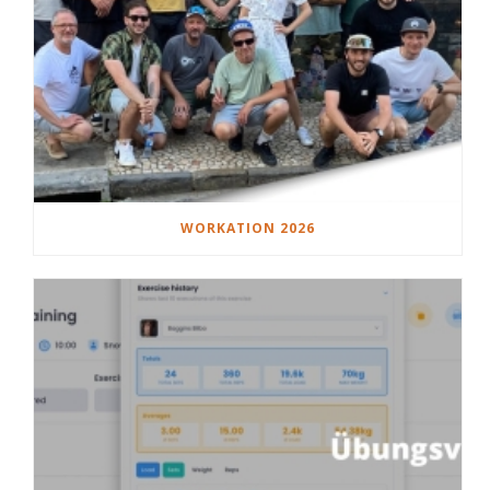
WORKATION 2026