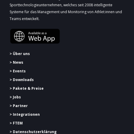
Sporttechnologieunternehmen, welches seit 2008 intelligente
Systeme für das Management und Monitoring von Athlet:innen und
Teams entwickelt.
> Über uns
> News
> Events
> Downloads
> Pakete & Preise
> Jobs
> Partner
> Integrationen
> FTEM
> Datenschutzerklärung