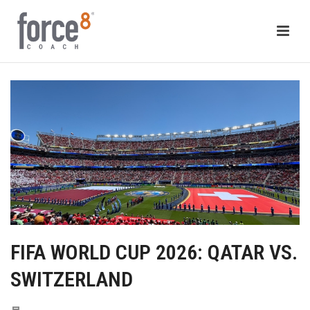
FIFA WORLD CUP 2026: QATAR VS.
SWITZERLAND