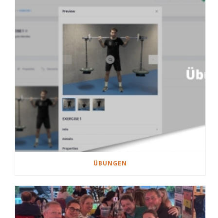
ÜBUNGEN