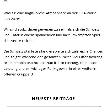
Was für eine unglaubliche Atmosphäre an der FIFA World
Cup 2026!
Wir sind stolz, dabei gewesen zu sein, als sich die Schweiz
und Katar in einem spannenden und hart umkämpften Spiel
die Punkte teilten.
Die Schweiz startete stark, erspielte sich zahlreiche Chancen
und zeigte während der gesamten Partie viel Offensivdrang.
Breel Embolo brachte die Nati früh in Führung. Eine solide
Leistung und ein wichtiger Punktgewinn in einer weiterhin
offenen Gruppe B.
NEUESTE BEITRÄGE