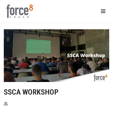
SSCA WORKSHOP