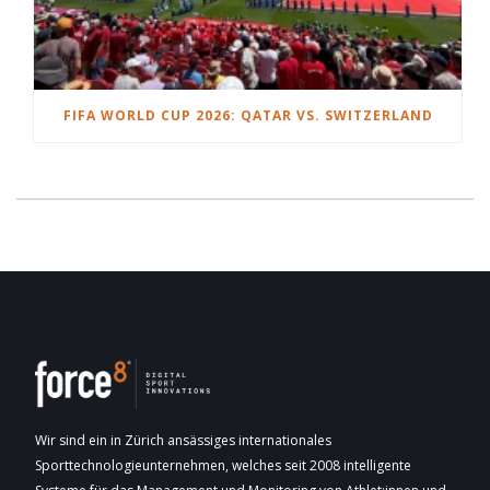
FIFA WORLD CUP 2026: QATAR VS. SWITZERLAND
Wir sind ein in Zürich ansässiges internationales
Sporttechnologieunternehmen, welches seit 2008 intelligente