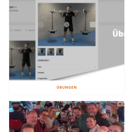
ÜBUNGEN