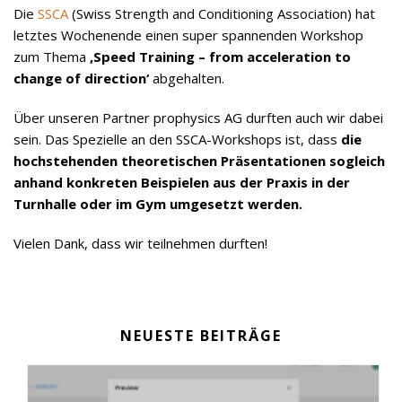
Die
SSCA
(Swiss Strength and Conditioning Association) hat
letztes Wochenende einen super spannenden Workshop
zum Thema
‚Speed Training – from acceleration to
change of direction‘
abgehalten.
Über unseren Partner prophysics AG durften auch wir dabei
sein. Das Spezielle an den SSCA-Workshops ist, dass
die
hochstehenden theoretischen Präsentationen sogleich
anhand konkreten Beispielen aus der Praxis in der
Turnhalle oder im Gym umgesetzt werden.
Vielen Dank, dass wir teilnehmen durften!
NEUESTE BEITRÄGE