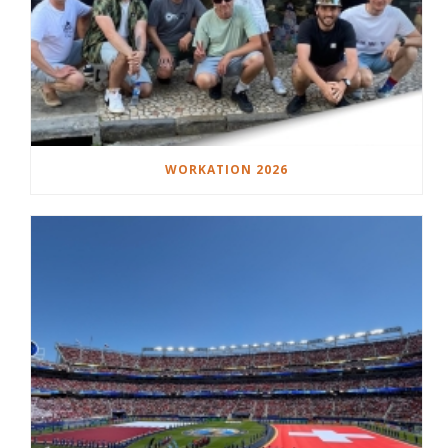
WORKATION 2026