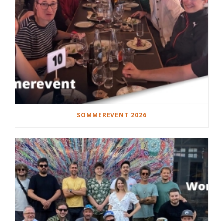
SOMMEREVENT 2026