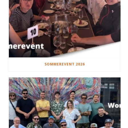
SOMMEREVENT 2026