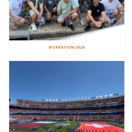
WORKATION 2026