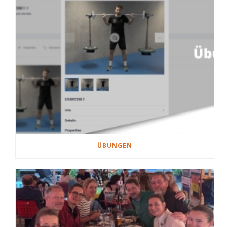
ÜBUNGEN