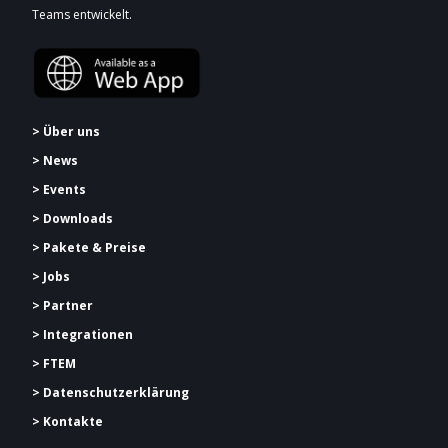
Teams entwickelt.
> Über uns
> News
> Events
> Downloads
> Pakete & Preise
> Jobs
> Partner
> Integrationen
> FTEM
> Datenschutzerklärung
> Kontakte