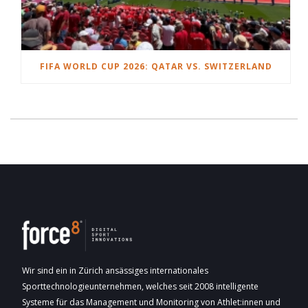
FIFA WORLD CUP 2026: QATAR VS. SWITZERLAND
Wir sind ein in Zürich ansässiges internationales
Sporttechnologieunternehmen, welches seit 2008 intelligente
Systeme für das Management und Monitoring von Athlet:innen und