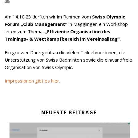
Am 14.10.23 durften wir im Rahmen vom
Swiss Olympic
Forum „Club Management“
in Magglingen ein Workshop
leiten zum Thema:
„Effiziente Organisation des
Trainings- & Wettkampfbereich im Vereinsalltag“
.
Ein grosser Dank geht an die vielen Teilnehmer:innen, die
Unterstützung von Swiss Badminton sowie die einwandfreie
Organisation von Swiss Olympic.
Impressionen gibt es hier.
NEUESTE BEITRÄGE