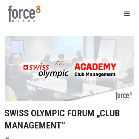
SWISS OLYMPIC FORUM „CLUB
MANAGEMENT“