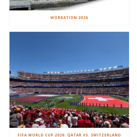
WORKATION 2026
FIFA WORLD CUP 2026: QATAR VS. SWITZERLAND