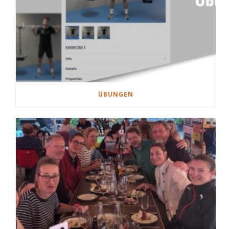
ÜBUNGEN