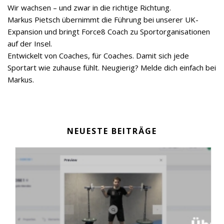
Wir wachsen – und zwar in die richtige Richtung.
Markus Pietsch übernimmt die Führung bei unserer UK-
Expansion und bringt Force8 Coach zu Sportorganisationen
auf der Insel.
Entwickelt von Coaches, für Coaches. Damit sich jede
Sportart wie zuhause fühlt. Neugierig? Melde dich einfach bei
Markus.
NEUESTE BEITRÄGE