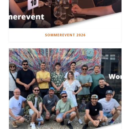
SOMMEREVENT 2026