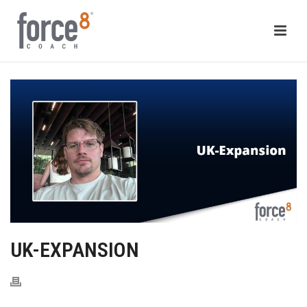
UK-EXPANSION