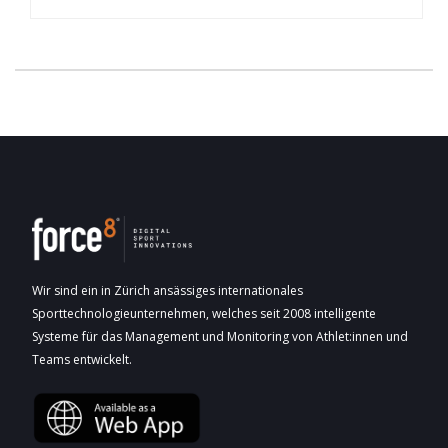
Wir sind ein in Zürich ansässiges internationales
Sporttechnologieunternehmen, welches seit 2008 intelligente
Systeme für das Management und Monitoring von Athlet:innen und
Teams entwickelt.