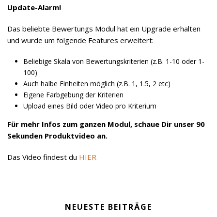
Update-Alarm!
Das beliebte Bewertungs Modul hat ein Upgrade erhalten
und wurde um folgende Features erweitert:
Beliebige Skala von Bewertungskriterien (z.B. 1-10 oder 1-
100)
Auch halbe Einheiten möglich (z.B. 1, 1.5, 2 etc)
Eigene Farbgebung der Kriterien
Upload eines Bild oder Video pro Kriterium
Für mehr Infos zum ganzen Modul, schaue Dir unser 90
Sekunden Produktvideo an.
Das Video findest du
HIER
NEUESTE BEITRÄGE