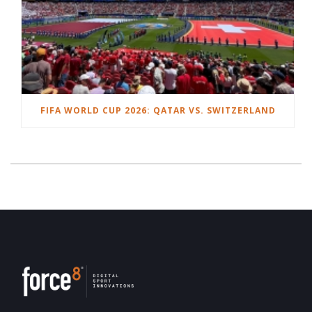
FIFA WORLD CUP 2026: QATAR VS. SWITZERLAND