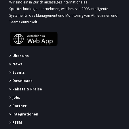
Wir sind ein in Zürich ansässiges internationales
Sporttechnologieunternehmen, welches seit 2008 intelligente
Systeme für das Management und Monitoring von Athlet:innen und
Teams entwickelt.
> Über uns
> News
> Events
> Downloads
> Pakete & Preise
> Jobs
> Partner
> Integrationen
> FTEM