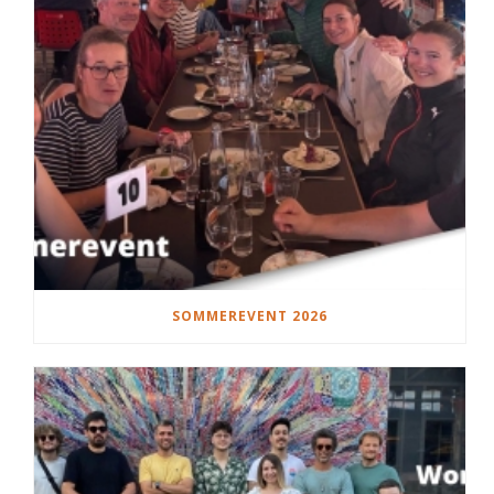
SOMMEREVENT 2026