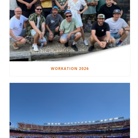
WORKATION 2026