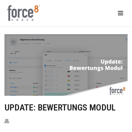
UPDATE: BEWERTUNGS MODUL