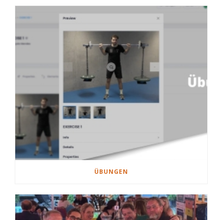
ÜBUNGEN