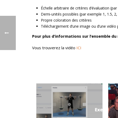
Échelle arbitraire de critères d’évaluation (p
Demi-unités possibles (par exemple 1, 1.5, 2, 
Propre coloration des critères
Téléchargement d’une image ou d’une vidéo p
Pour plus d’informations sur l’ensemble du
Vous trouverez la vidéo
ICI