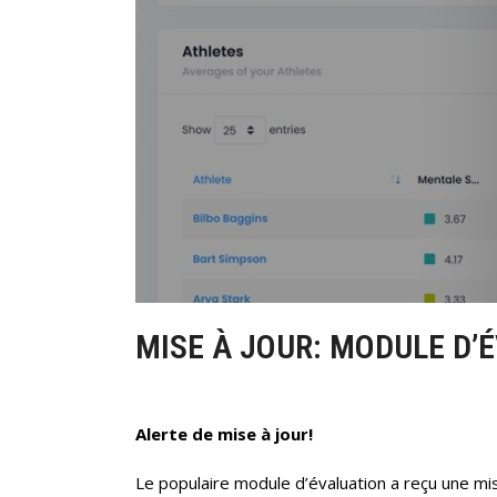
MISE À JOUR: MODULE D’
Alerte de mise à jour!
Le populaire module d’évaluation a reçu une mis