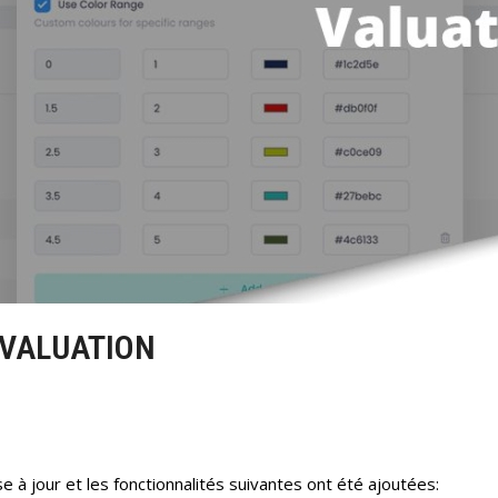
ÉVALUATION
e à jour et les fonctionnalités suivantes ont été ajoutées: