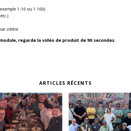
ar exemple 1-10 ou 1-100)
etc.)
ar critère
 module, regarde la vidéo de produit de 90 secondes.
ARTICLES RÉCENTS