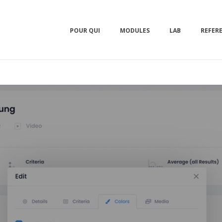
POUR QUI
MODULES
LAB
REFER