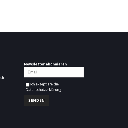
Newsletter abonnieren
ich
Ich akzeptiere die
Datenschutzerklärung