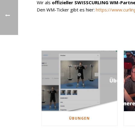
Wir als
offizieller SWISSCURLING WM-Partn
Den WM-Ticker gibt es hier:
https://www.curlin
ÜBUNGEN