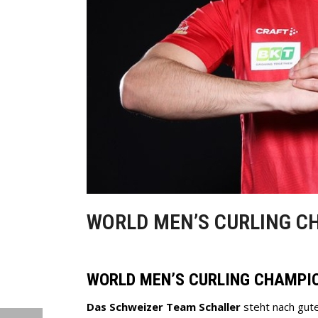
WORLD MEN’S CURLING C
WORLD MEN’S CURLING CHAMPIO
Das Schweizer Team Schaller
steht nach gute