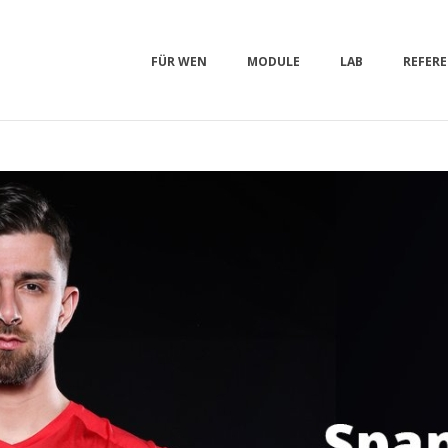
FÜR WEN
MODULE
LAB
REFER