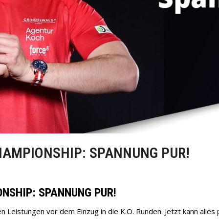
HAMPIONSHIP: SPANNUNG PUR!
NSHIP: SPANNUNG PUR!
n Leistungen vor dem Einzug in die K.O. Runden. Jetzt kann alles 