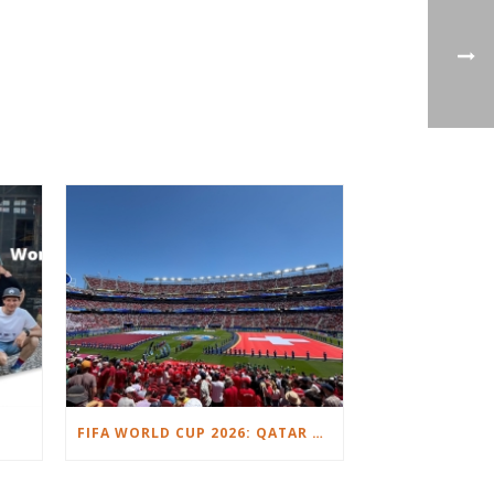
FIFA WORLD CUP 2026: QATAR VS. SWITZERLAND