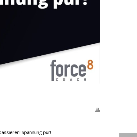
passieren! Spannung pur!