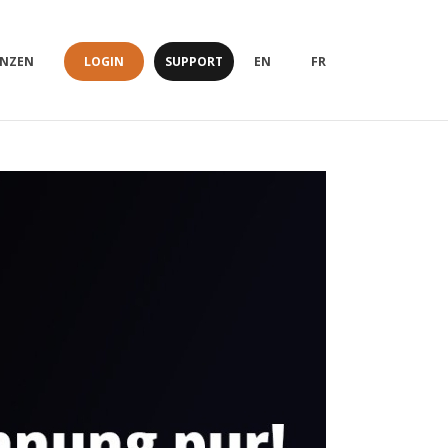
LOGIN
SUPPORT
ENZEN
EN
FR