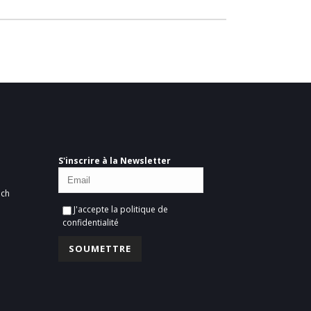
S'inscrire à la Newsletter
ich
J'accepte la
politique de
confidentialité