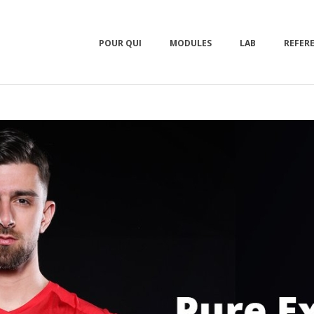
POUR QUI
MODULES
LAB
REFER