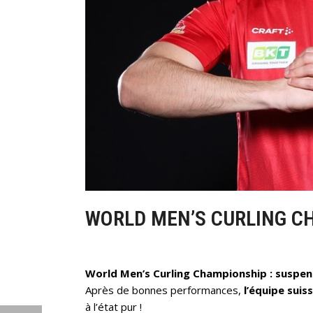
WORLD MEN’S CURLING C
World Men’s Curling Championship : suspen
Après de bonnes performances,
l’équipe suis
à l’état pur !