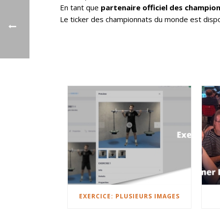
En tant que
partenaire officiel des champ
Le ticker des championnats du monde est dispon
EXERCICE: PLUSIEURS IMAGES