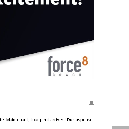
cte. Maintenant, tout peut arriver ! Du suspense