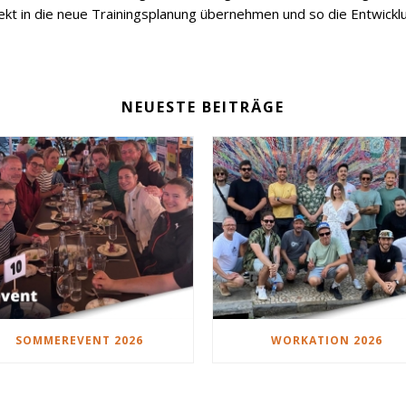
ekt in die neue Trainingsplanung übernehmen und so die Entwicklun
NEUESTE BEITRÄGE
SOMMEREVENT 2026
WORKATION 2026