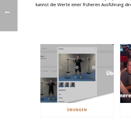
kannst die Werte einer früheren Ausführung dir
ÜBUNGEN