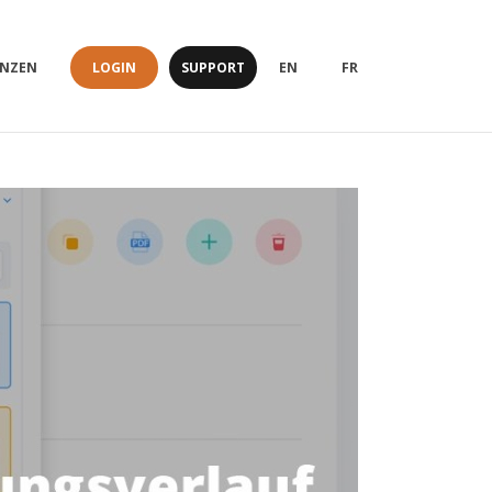
LOGIN
SUPPORT
ENZEN
EN
FR