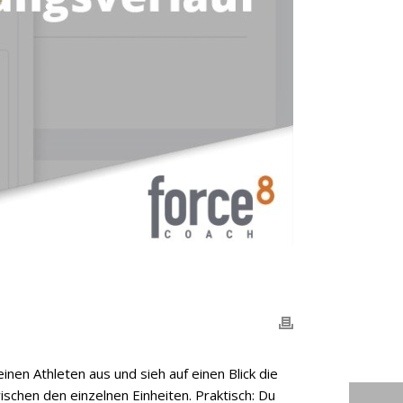
nen Athleten aus und sieh auf einen Blick die
schen den einzelnen Einheiten. Praktisch: Du