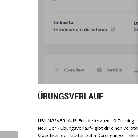
ÜBUNGSVERLAUF
ÜBUNGSVERLAUF: Für die letzten 10 Trainings
Neu: Der «Übungsverlauf» gibt dir einen vollstä
Statistiken der letzten zehn Durchgänge – inkl