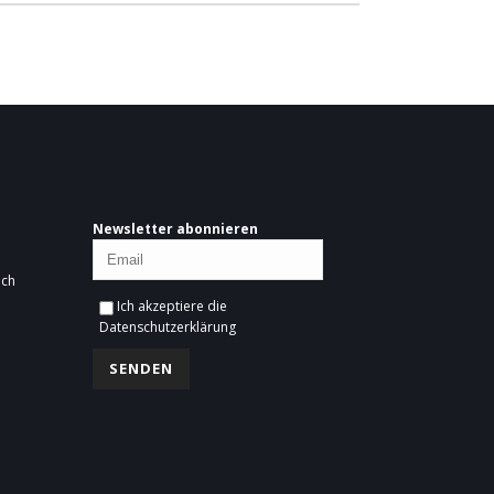
Newsletter abonnieren
ich
Ich akzeptiere die
Datenschutzerklärung