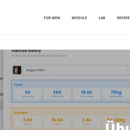
FÜR WEN
MODULE
LAB
REFER