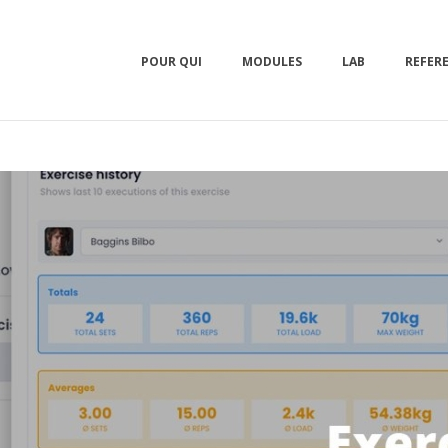
POUR QUI
MODULES
LAB
REFER