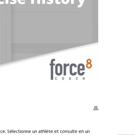
ce. Sélectionne un athlète et consulte en un