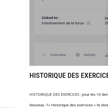
HISTORIQUE DES EXERCIC
HISTORIQUE DES EXERCICES : pour les 10 dern
Nouveau : l’« Historique des exercices » te don