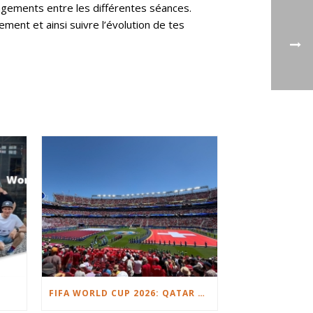
hangements entre les différentes séances.
ment et ainsi suivre l’évolution de tes
FIFA WORLD CUP 2026: QATAR VS. SWITZERLAND