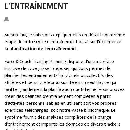
L’ENTRAÎNEMENT
Aujourd’hui, je vais vous expliquer plus en détail la quatrième
étape de notre cycle d’entraînement basé sur l’expérience :
la planification de l’entraînement
.
Force8 Coach Training Planning dispose d’une interface
intuitive de type glisser-déposer qui vous permet de
planifier les entraînements individuels ou collectifs des
athlètes et de suivre leur assiduité en un seul clic, ce qui
facilite grandement la planification quotidienne. Vous pouvez
créer des séances d’entraînement complètes à partir
d’activités personnalisables en utilisant soit vos propres
exercices téléchargés, soit notre vaste bibliothèque. Le
système fournit des analyses complètes de la charge
d’entraînement et importe les données de divers trackers