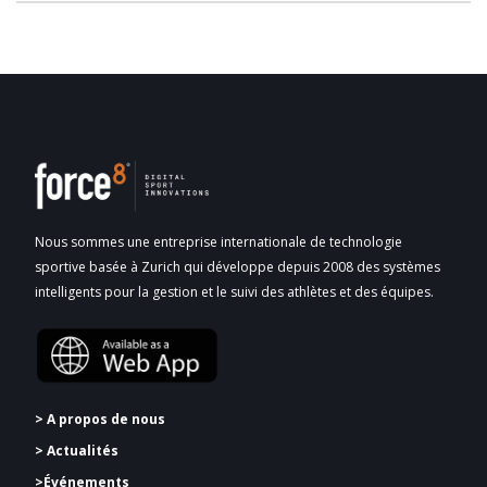
Nous sommes une entreprise internationale de technologie
sportive basée à Zurich qui développe depuis 2008 des systèmes
intelligents pour la gestion et le suivi des athlètes et des équipes.
> A propos de nous
> Actualités
>Événements