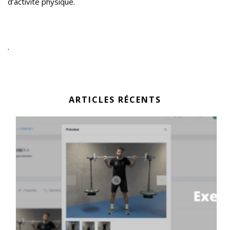
d’activité physique.
.
ARTICLES RÉCENTS