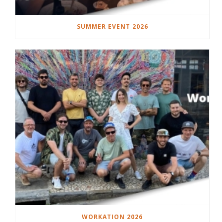
SUMMER EVENT 2026
WORKATION 2026