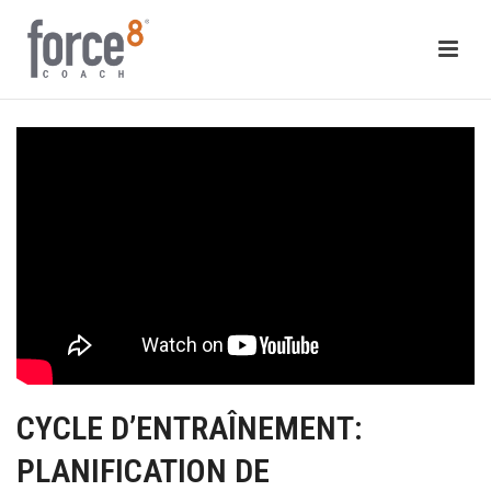
CYCLE D’ENTRAÎNEMENT:
PLANIFICATION DE