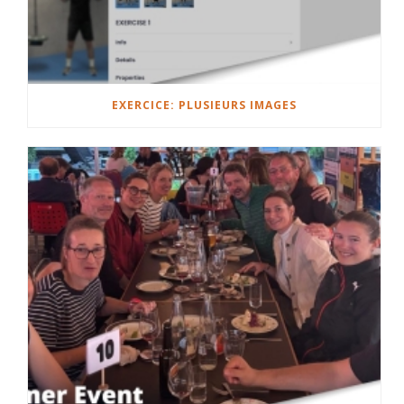
EXERCICE: PLUSIEURS IMAGES