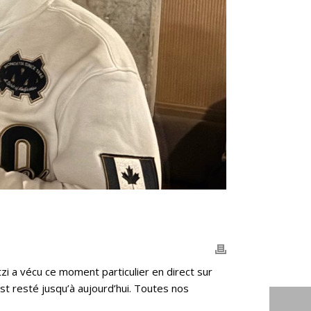
 a vécu ce moment particulier en direct sur
est resté jusqu’à aujourd’hui. Toutes nos