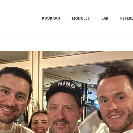
POUR QUI
MODULES
LAB
REFER