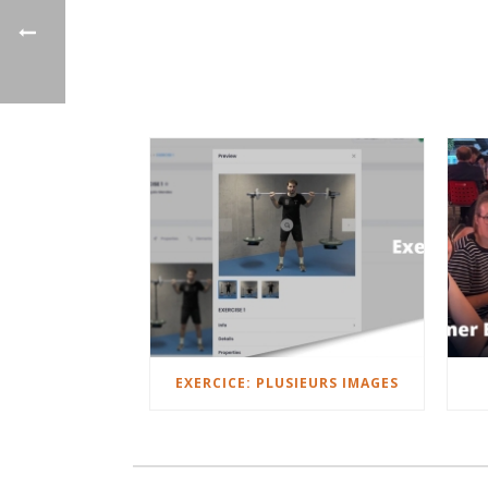
EXERCICE: PLUSIEURS IMAGES