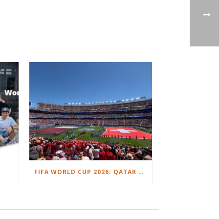
FIFA WORLD CUP 2026: QATAR VS. SWITZERLAND