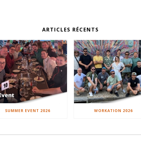
ARTICLES RÉCENTS
SUMMER EVENT 2026
WORKATION 2026