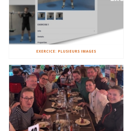
EXERCICE: PLUSIEURS IMAGES