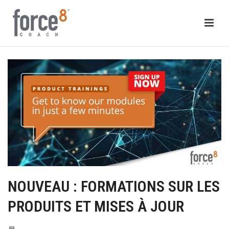
NOUVEAU : FORMATIONS SUR LES
PRODUITS ET MISES À JOUR