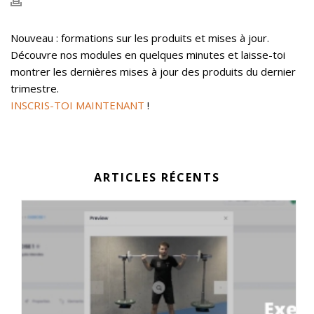
Nouveau : formations sur les produits et mises à jour.
Découvre nos modules en quelques minutes et laisse-toi
montrer les dernières mises à jour des produits du dernier
trimestre.
INSCRIS-TOI MAINTENANT
!
ARTICLES RÉCENTS