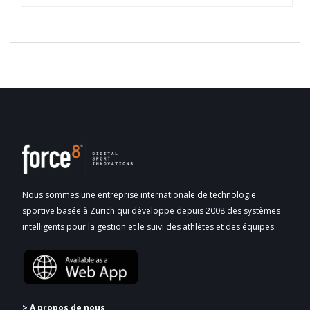
Nous sommes une entreprise internationale de technologie
sportive basée à Zurich qui développe depuis 2008 des systèmes
intelligents pour la gestion et le suivi des athlètes et des équipes.
> A propos de nous