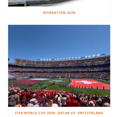
WORKATION 2026
FIFA WORLD CUP 2026: QATAR VS. SWITZERLAND