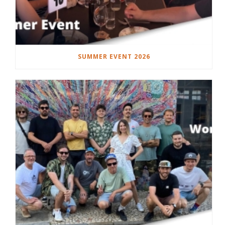
SUMMER EVENT 2026