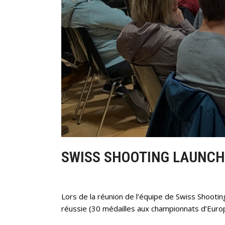
SWISS SHOOTING LAUNCH
Lors de la réunion de l’équipe de Swiss Shooting
réussie (30 médailles aux championnats d’Euro