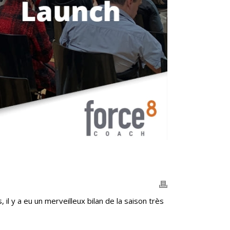
il y a eu un merveilleux bilan de la saison très