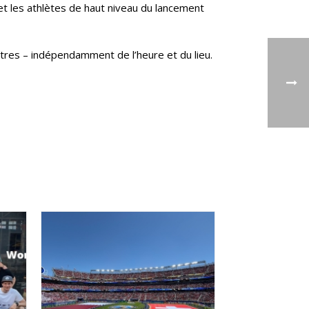
 et les athlètes de haut niveau du lancement
utres – indépendamment de l’heure et du lieu.