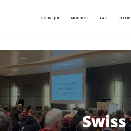
POUR QUI
MODULES
LAB
REFER