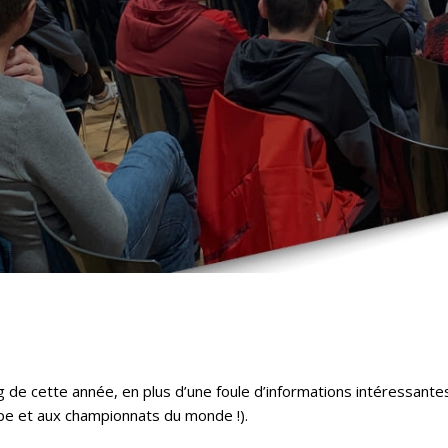
 de cette année, en plus d’une foule d’informations intéressantes, 
pe et aux championnats du monde !).