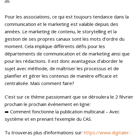
Pour les associations, ce qui est toujours tendance dans la
communication et le marketing est valable depuis des
années. Le marketing de contenu, le storytelling et la
gestion de ses propres canaux sont les mots d’ordre du
moment. Cela implique différents défis pour les
départements de communication et de marketing ainsi que
pour les rédactions. Il est donc avantageux d’aborder le
sujet avec méthode, de maîtriser les processus et de
planifier et gérer les contenus de manière efficace et
centralisée. Mais comment faire?
C’est sur ce thème passionnant que se déroulera le 2 février
prochain le prochain événement en ligne:
➡️ Comment fonctionne la publication multicanal – Avec
système et en prenant l’exemple du CAS.
Tu trouveras plus d’informations sur:
https://www.digitaler-