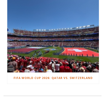
FIFA WORLD CUP 2026: QATAR VS. SWITZERLAND