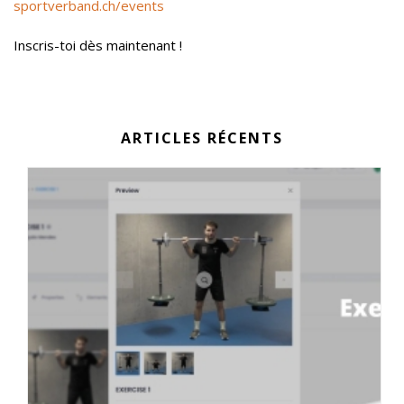
sportverband.ch/events
Inscris-toi dès maintenant !
ARTICLES RÉCENTS