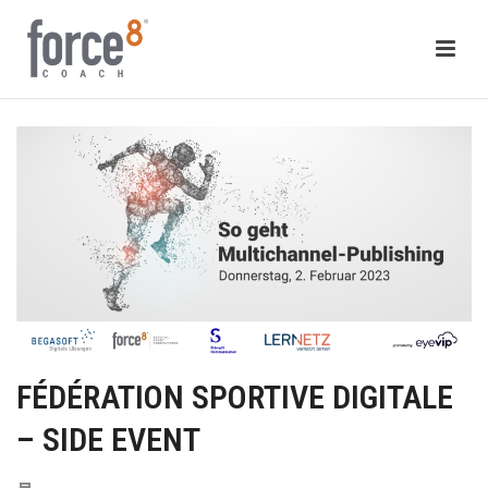
FÉDÉRATION SPORTIVE DIGITALE
– SIDE EVENT