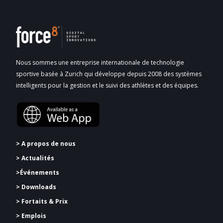
Nous sommes une entreprise internationale de technologie
sportive basée à Zurich qui développe depuis 2008 des systèmes
intelligents pour la gestion et le suivi des athlètes et des équipes.
> A propos de nous
> Actualités
>Événements
> Downloads
>
Fortaits & Prix
> Emplois