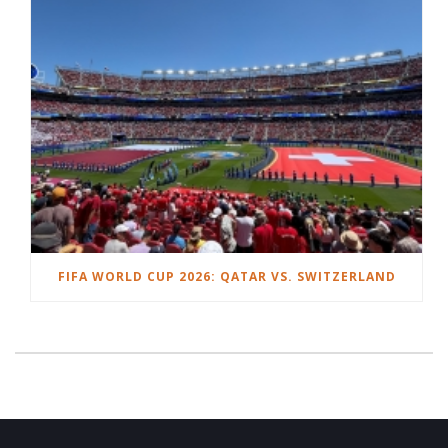
FIFA WORLD CUP 2026: QATAR VS. SWITZERLAND