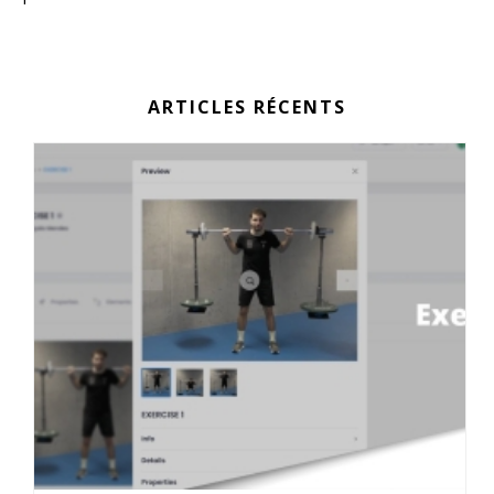
ARTICLES RÉCENTS