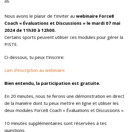
Nous avons le plaisir de t’inviter au
webinaire Force8
Coach « Évaluations et Discussions » le mardi 07 mai
2024 de 11h30 à 12h00.
Certains sports peuvent utiliser ces modules pour gérer la
PISTE.
Ci-dessous, tu peux t’inscrire:
Lien d’inscription au webinaire
Bien entendu, la participation est gratuite.
En 20 minutes, nous te ferons une démonstration en direct
de la manière dont tu peux mettre en ligne et utiliser les
deux modules Force8 Coach « Évaluations et Discussions ».
10 minutes supplémentaires sont réservées à tes
questions.