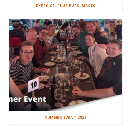
EXERCICE: PLUSIEURS IMAGES
SUMMER EVENT 2026