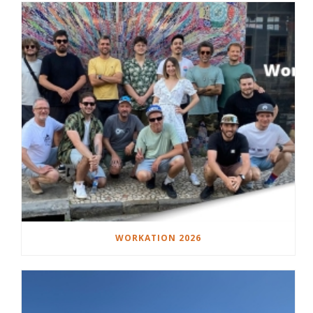
WORKATION 2026