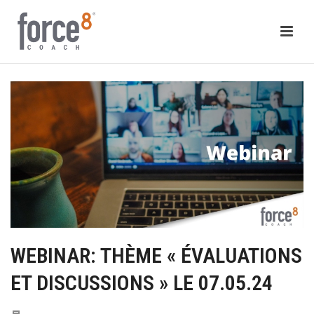
WEBINAR: THÈME « ÉVALUATIONS
ET DISCUSSIONS » LE 07.05.24